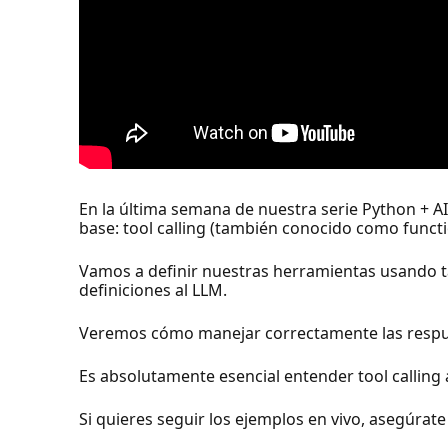
En la última semana de nuestra serie Python + A
base: tool calling (también conocido como functio
Vamos a definir nuestras herramientas usando 
definiciones al LLM.
Veremos cómo manejar correctamente las respuestas
Es absolutamente esencial entender tool calling
Si quieres seguir los ejemplos en vivo, asegúrat