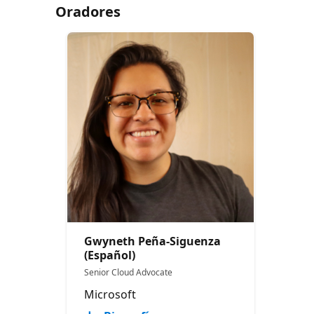
Oradores
Gwyneth Peña-Siguenza
(Español)
Senior Cloud Advocate
Microsoft