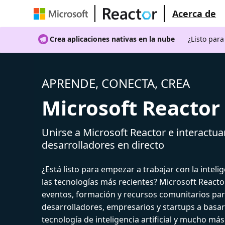
Acerca de
Crea aplicaciones nativas en la nube
¿Listo par
APRENDE, CONECTA, CREA
Microsoft Reactor
Unirse a Microsoft Reactor e interactua
desarrolladores en directo
¿Está listo para empezar a trabajar con la intelige
las tecnologías más recientes? Microsoft React
eventos, formación y recursos comunitarios par
desarrolladores, empresarios y startups a basar
tecnología de inteligencia artificial y mucho más