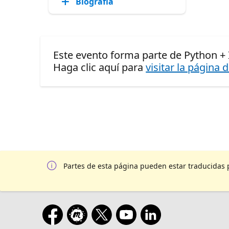
Biografía
Este evento forma parte de Python + I
Haga clic aquí para
visitar la página 
Partes de esta página pueden estar traducidas 