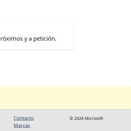
óximos y a petición.
Contacto
© 2026 Microsoft
Marcas