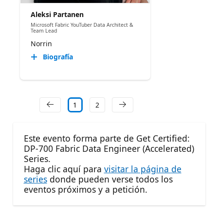
Aleksi Partanen
Microsoft Fabric YouTuber Data Architect &
Team Lead
Norrin
Biografía
1
2
Este evento forma parte de Get Certified:
DP-700 Fabric Data Engineer (Accelerated)
Series.
Haga clic aquí para
visitar la página de
series
donde pueden verse todos los
eventos próximos y a petición.