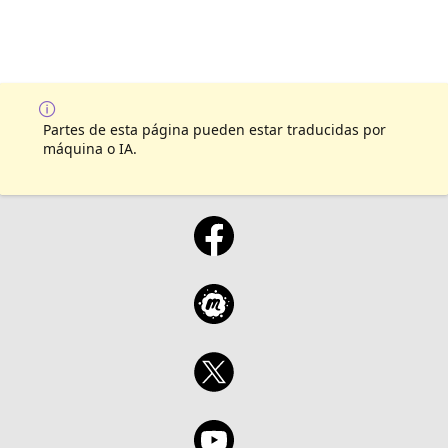
Partes de esta página pueden estar traducidas por
máquina o IA.