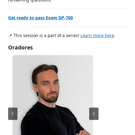
Get ready to pass Exam DP-700
📌 This session is a part of a series!
Learn more here
Oradores