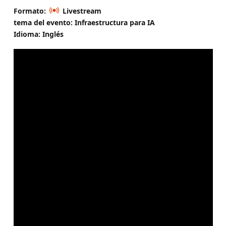
Formato:
Livestream
tema del evento: Infraestructura para IA
Idioma: Inglés