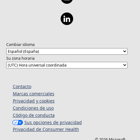
Cambiar idioma
Su zona horaria
Contacto
Marcas comerciales
Privacidad y cookies
Condiciones de uso
Código de conducta
Sus opciones de privacidad
Privacidad de Consumer Health
© 2026 Microsoft