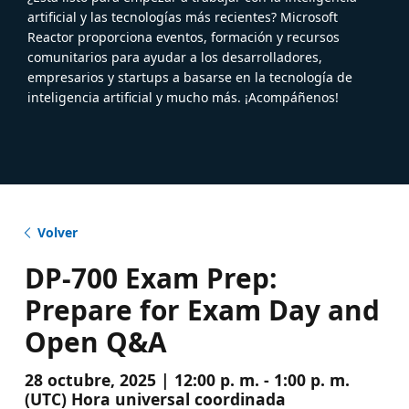
artificial y las tecnologías más recientes? Microsoft
Reactor proporciona eventos, formación y recursos
comunitarios para ayudar a los desarrolladores,
empresarios y startups a basarse en la tecnología de
inteligencia artificial y mucho más. ¡Acompáñenos!
Volver
DP-700 Exam Prep:
Prepare for Exam Day and
Open Q&A
28 octubre, 2025 | 12:00 p. m. - 1:00 p. m.
(UTC) Hora universal coordinada