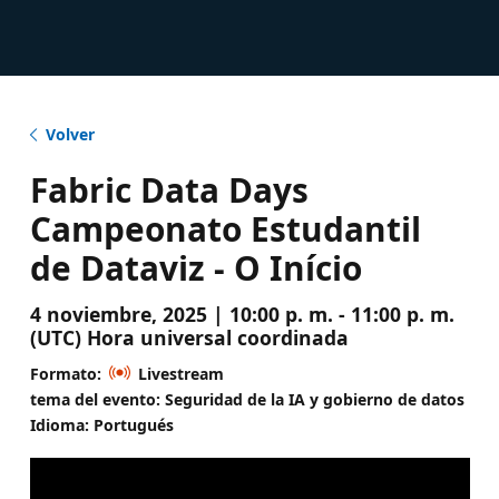
Volver
Fabric Data Days
Campeonato Estudantil
de Dataviz - O Início
4 noviembre, 2025 | 10:00 p. m. - 11:00 p. m.
(UTC) Hora universal coordinada
Formato:
Livestream
tema del evento: Seguridad de la IA y gobierno de datos
Idioma: Portugués