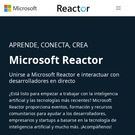
Navegación
APRENDE, CONECTA, CREA
Microsoft Reactor
Unirse a Microsoft Reactor e interactuar con
desarrolladores en directo
¿Está listo para empezar a trabajar con la inteligencia
artificial y las tecnologías más recientes? Microsoft
Reactor proporciona eventos, formación y recursos
comunitarios para ayudar a los desarrolladores,
empresarios y startups a basarse en la tecnología de
inteligencia artificial y mucho más. ¡Acompáñenos!