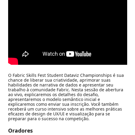
O Fabric Skills Fest Student Dataviz Championships é sua
chance de liberar sua criatividade, aprimorar suas
habilidades de narrativa de dados e apresentar seu
trabalho à comunidade Fabric. Nesta sessão de abertura
ao vivo, explicaremos os detalhes do desafio,
apresentaremos o modelo semântico inicial e
explicaremos como enviar sua inscrição. Você também
receberá um curso intensivo sobre as melhores práticas
eficazes de design de UX/UI e visualização para se
preparar para o sucesso na competição.
Oradores