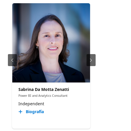
Sabrina Da Motta Zenatti
Power BI and Analytics Consultant
Independent
Biografía