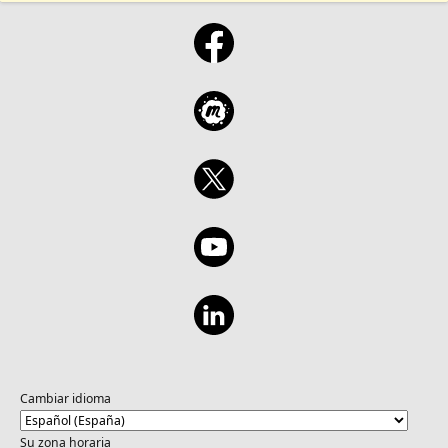
Cambiar idioma
Su zona horaria