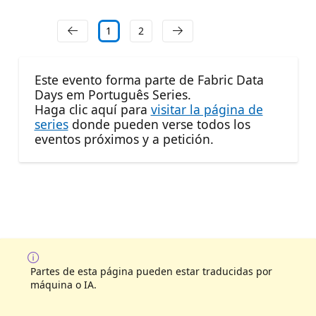
1
2
Este evento forma parte de Fabric Data
Days em Português Series.
Haga clic aquí para
visitar la página de
series
donde pueden verse todos los
eventos próximos y a petición.
Partes de esta página pueden estar traducidas por
máquina o IA.