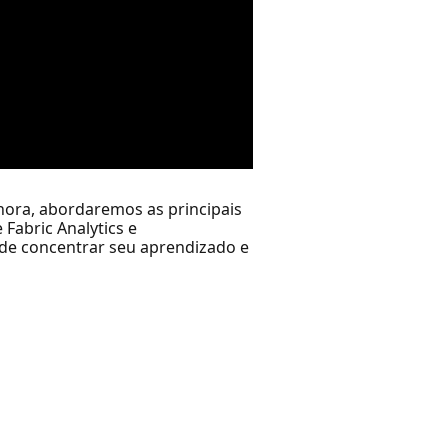
hora, abordaremos as principais
Fabric Analytics e
onde concentrar seu aprendizado e