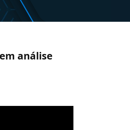
 em análise