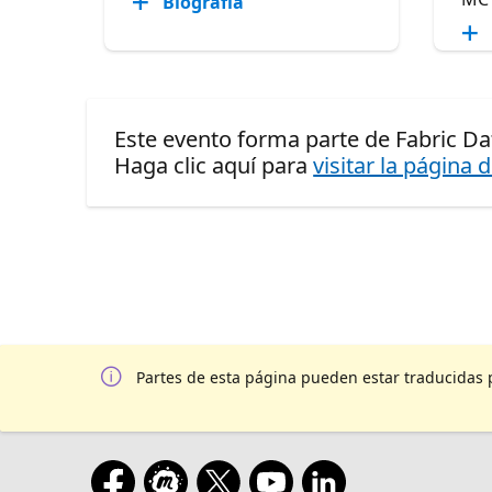
Biografía
Este evento forma parte de Fabric D
Haga clic aquí para
visitar la página 
Partes de esta página pueden estar traducidas 