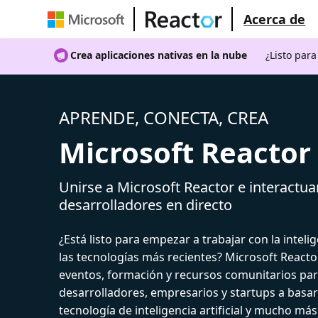
Acerca de
Crea aplicaciones nativas en la nube
¿Listo par
APRENDE, CONECTA, CREA
Microsoft Reactor
Unirse a Microsoft Reactor e interactua
desarrolladores en directo
¿Está listo para empezar a trabajar con la intelige
las tecnologías más recientes? Microsoft React
eventos, formación y recursos comunitarios par
desarrolladores, empresarios y startups a basar
tecnología de inteligencia artificial y mucho más