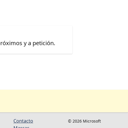
óximos y a petición.
Contacto
© 2026 Microsoft
Marcas