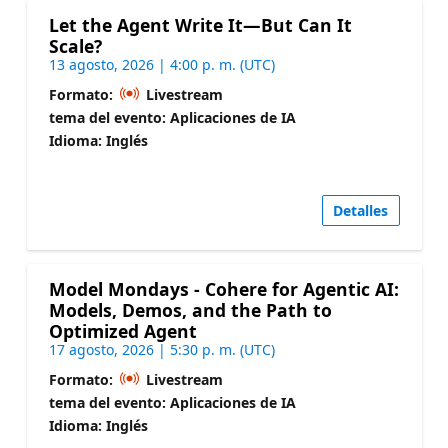
Let the Agent Write It—But Can It
Scale?
13 agosto, 2026 | 4:00 p. m. (UTC)
Formato:
Livestream
tema del evento: Aplicaciones de IA
Idioma: Inglés
Detalles
Model Mondays - Cohere for Agentic AI:
Models, Demos, and the Path to
Optimized Agent
17 agosto, 2026 | 5:30 p. m. (UTC)
Formato:
Livestream
tema del evento: Aplicaciones de IA
Idioma: Inglés