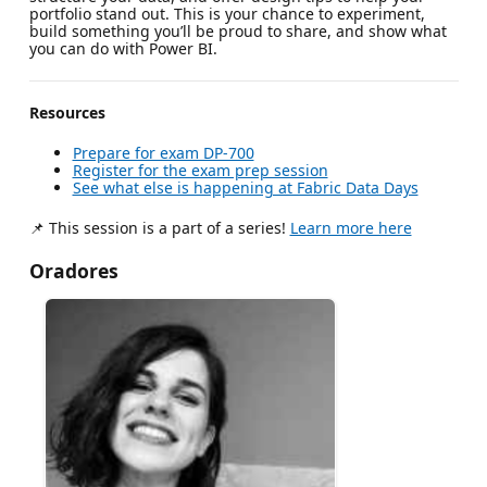
portfolio stand out. This is your chance to experiment,
build something you’ll be proud to share, and show what
you can do with Power BI.
Resources
Prepare for exam DP-700
Register for the exam prep session
See what else is happening at Fabric Data Days
📌 This session is a part of a series!
Learn more here
Oradores