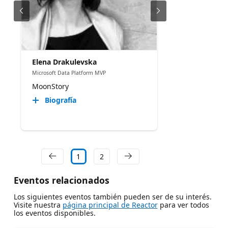
Elena Drakulevska
Microsoft Data Platform MVP
MoonStory
Biografía
1
2
Eventos relacionados
Los siguientes eventos también pueden ser de su interés.
Visite nuestra
página principal de Reactor
para ver todos
los eventos disponibles.