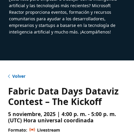
artificial y las tecnologías más recientes? Microsoft
Reactor proporciona eventos, formación y recursos
comunitarios para ayudar a los desarrolladores,
empresarios y startups a basarse en la tecnología de
inteligencia artificial y mucho más. ¡Acompáñenos!
Volver
Fabric Data Days Dataviz
Contest – The Kickoff
5 noviembre, 2025 | 4:00 p. m. - 5:00 p. m.
(UTC) Hora universal coordinada
Formato:
Livestream