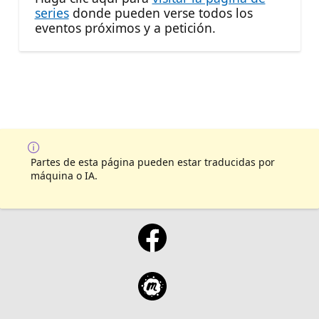
series
donde pueden verse todos los
eventos próximos y a petición.
Partes de esta página pueden estar traducidas por
máquina o IA.