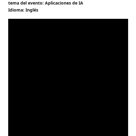
tema del evento: Aplicaciones de IA
Idioma: Inglés