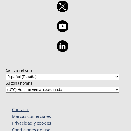
Cambiar idioma
Su zona horaria
Contacto
Marcas comerciales
Privacidad y cookies
Condiciones de uso