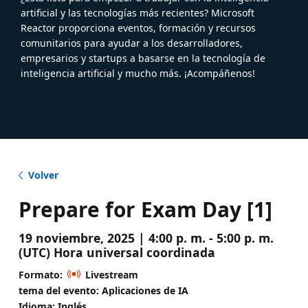
artificial y las tecnologías más recientes? Microsoft
Reactor proporciona eventos, formación y recursos
comunitarios para ayudar a los desarrolladores,
empresarios y startups a basarse en la tecnología de
inteligencia artificial y mucho más. ¡Acompáñenos!
Volver
Prepare for Exam Day [1]
19 noviembre, 2025 | 4:00 p. m. - 5:00 p. m.
(UTC) Hora universal coordinada
Formato:
Livestream
tema del evento: Aplicaciones de IA
Idioma: Inglés