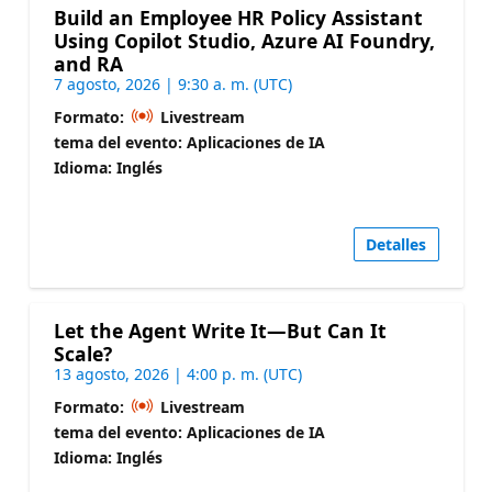
Build an Employee HR Policy Assistant
Using Copilot Studio, Azure AI Foundry,
and RA
7 agosto, 2026 | 9:30 a. m. (UTC)
Formato:
Livestream
tema del evento: Aplicaciones de IA
Idioma: Inglés
Detalles
Let the Agent Write It—But Can It
Scale?
13 agosto, 2026 | 4:00 p. m. (UTC)
Formato:
Livestream
tema del evento: Aplicaciones de IA
Idioma: Inglés