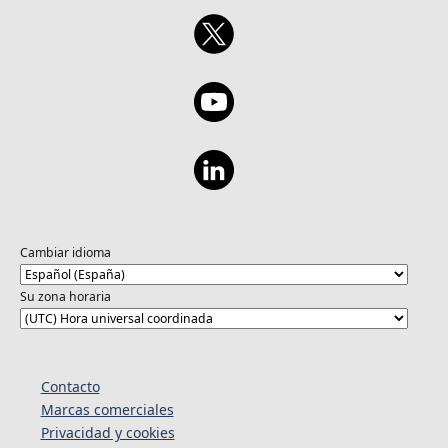
Cambiar idioma
Su zona horaria
Contacto
Marcas comerciales
Privacidad y cookies