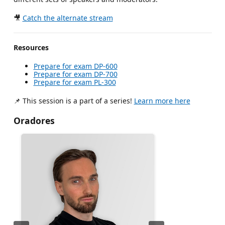
🎥
Catch the alternate stream
Resources
Prepare for exam DP-600
Prepare for exam DP-700
Prepare for exam PL-300
📌 This session is a part of a series!
Learn more here
Oradores