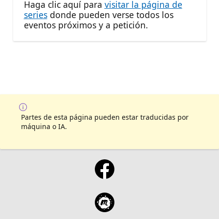
Haga clic aquí para
visitar la página de
series
donde pueden verse todos los
eventos próximos y a petición.
Partes de esta página pueden estar traducidas por
máquina o IA.