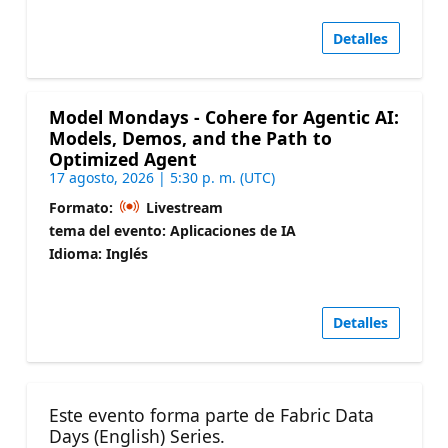
Detalles
Model Mondays - Cohere for Agentic AI:
Models, Demos, and the Path to
Optimized Agent
17 agosto, 2026 | 5:30 p. m. (UTC)
Formato:
Livestream
tema del evento: Aplicaciones de IA
Idioma: Inglés
Detalles
Este evento forma parte de Fabric Data
Days (English) Series.