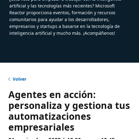
artificial y las tecnologías más recientes? Microsoft
Reactor proporciona eventos, formación y recursos
comunitarios para ayudar a los desarrolladores,
empresarios y startups a basarse en la tecnología de
inteligencia artificial y mucho más. ¡Acompáñenos!
Volver
Agentes en acción:
personaliza y gestiona tus
automatizaciones
empresariales