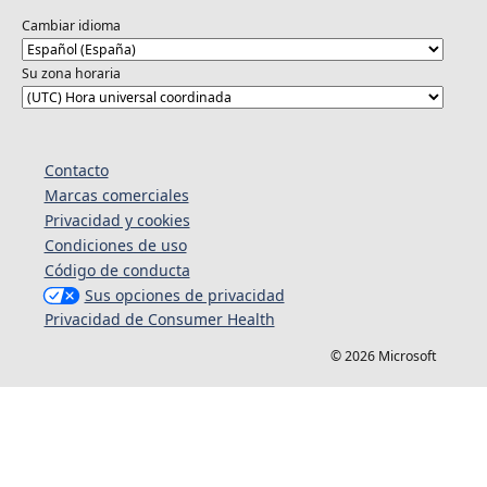
Cambiar idioma
Su zona horaria
Contacto
Marcas comerciales
Privacidad y cookies
Condiciones de uso
Código de conducta
Sus opciones de privacidad
Privacidad de Consumer Health
© 2026 Microsoft