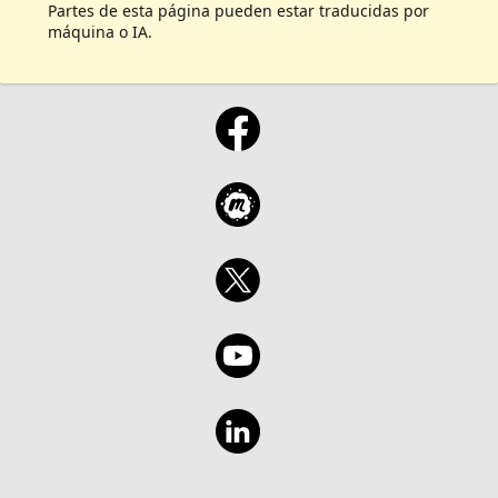
Partes de esta página pueden estar traducidas por
máquina o IA.