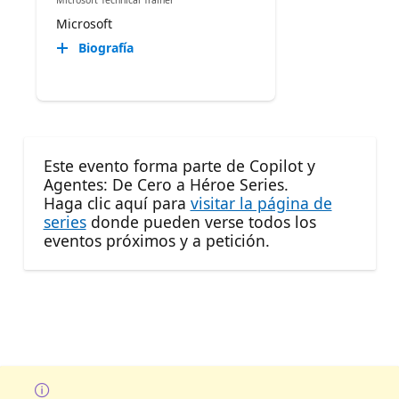
Microsoft
Biografía
Este evento forma parte de Copilot y
Agentes: De Cero a Héroe Series.
Haga clic aquí para
visitar la página de
series
donde pueden verse todos los
eventos próximos y a petición.