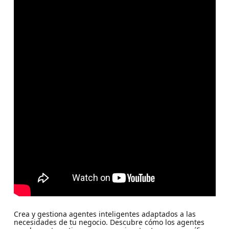
Crea y gestiona agentes inteligentes adaptados a las
necesidades de tu negocio. Descubre cómo los agentes