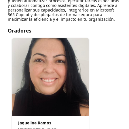
pueden automatizar procesos, ejecutar tareas específicas
y colaborar contigo como asistentes digitales. Aprende a
personalizar sus capacidades, integrarlos en Microsoft
365 Copilot y desplegarlos de forma segura para
maximizar la eficiencia y el impacto en tu organización.
Oradores
Jaqueline Ramos
Microsoft Technical Trainer