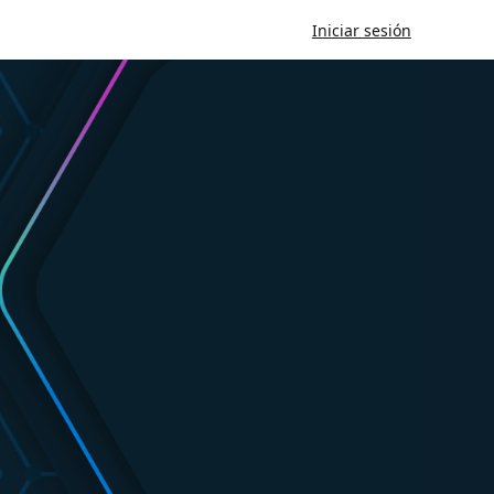
Iniciar sesión