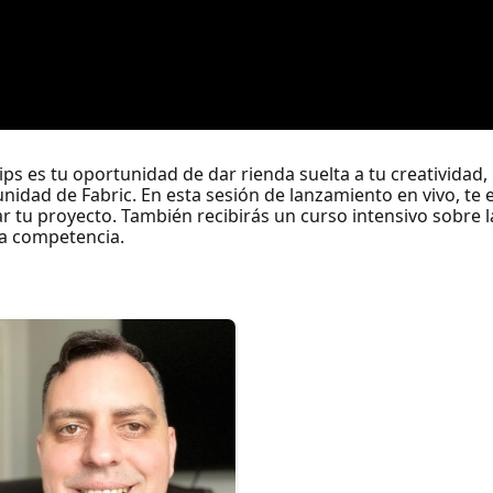
s es tu oportunidad de dar rienda suelta a tu creatividad,
nidad de Fabric. En esta sesión de lanzamiento en vivo, te 
ar tu proyecto. También recibirás un curso intensivo sobre 
la competencia.