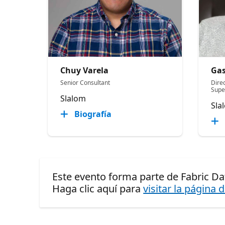
Chuy Varela
Gas
Senior Consultant
Direc
Supe
Slalom
Sla
Biografía
Este evento forma parte de Fabric Da
Haga clic aquí para
visitar la página 