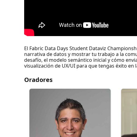
El Fabric Data Days Student Dataviz Championship
narrativa de datos y mostrar tu trabajo a la comu
desafío, el modelo semántico inicial y cómo envi
visualización de UX/UI para que tengas éxito en 
Oradores