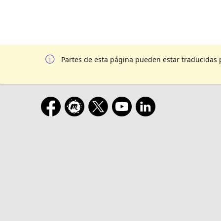
Partes de esta página pueden estar traducidas 