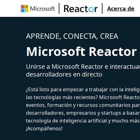
Acerca de
APRENDE, CONECTA, CREA
Microsoft Reactor
Unirse a Microsoft Reactor e interactua
desarrolladores en directo
¿Está listo para empezar a trabajar con la intelige
las tecnologías más recientes? Microsoft React
eventos, formación y recursos comunitarios par
desarrolladores, empresarios y startups a basar
tecnología de inteligencia artificial y mucho más
¡Acompáñenos!