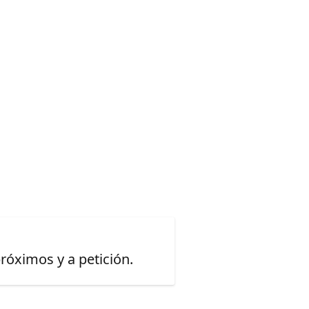
óximos y a petición.