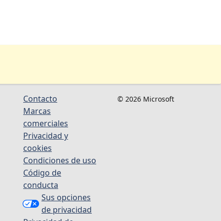
Contacto
© 2026 Microsoft
Marcas
comerciales
Privacidad y
cookies
Condiciones de uso
Código de
conducta
Sus opciones
de privacidad