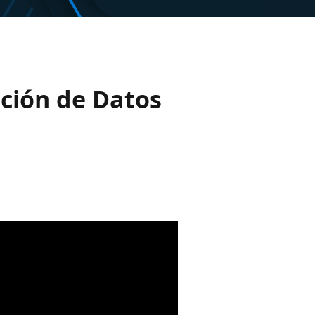
ación de Datos