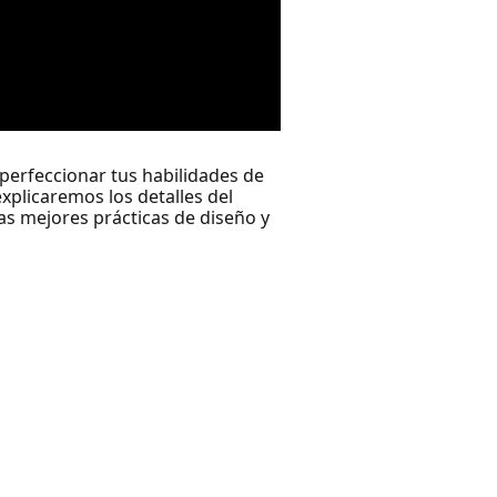
 perfeccionar tus habilidades de
explicaremos los detalles del
las mejores prácticas de diseño y