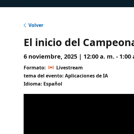
Volver
El inicio del Campeon
6 noviembre, 2025 | 12:00 a. m. - 1:0
Formato:
Livestream
tema del evento: Aplicaciones de IA
Idioma: Español