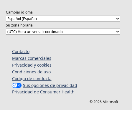
Cambiar idioma
Su zona horaria
Contacto
Marcas comerciales
Privacidad y cookies
Condiciones de uso
Código de conducta
Sus opciones de privacidad
Privacidad de Consumer Health
© 2026 Microsoft