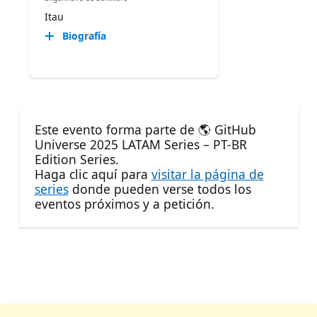
Itau
Biografía
Este evento forma parte de 🌎 GitHub
Universe 2025 LATAM Series – PT-BR
Edition Series.
Haga clic aquí para
visitar la página de
series
donde pueden verse todos los
eventos próximos y a petición.