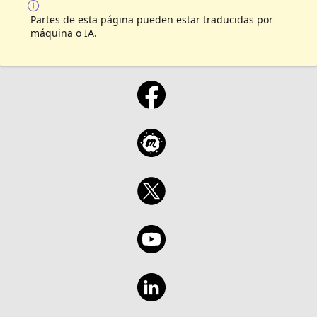
Partes de esta página pueden estar traducidas por
máquina o IA.