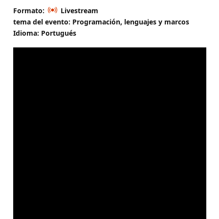
Formato:
Livestream
tema del evento: Programación, lenguajes y marcos
Idioma: Portugués