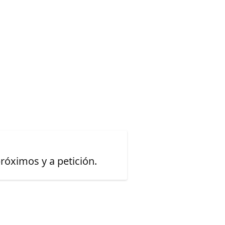
óximos y a petición.