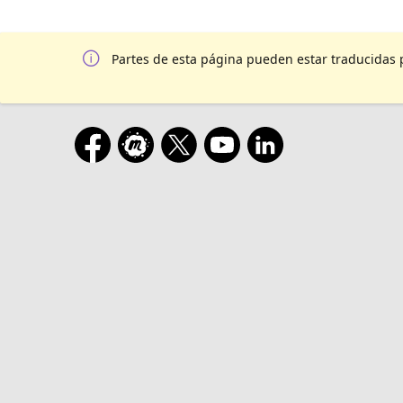
Partes de esta página pueden estar traducidas 