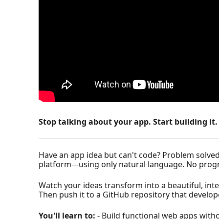
Stop talking about your app. Start building it.
Have an app idea but can't code? Problem solved. 
platform---using only natural language. No pro
Watch your ideas transform into a beautiful, inte
Then push it to a GitHub repository that develop
You'll learn to:
- Build functional web apps withou