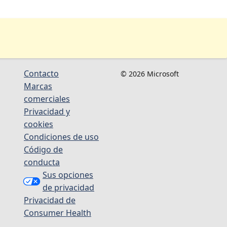
Contacto
© 2026 Microsoft
Marcas
comerciales
Privacidad y
cookies
Condiciones de uso
Código de
conducta
Sus opciones
de privacidad
Privacidad de
Consumer Health