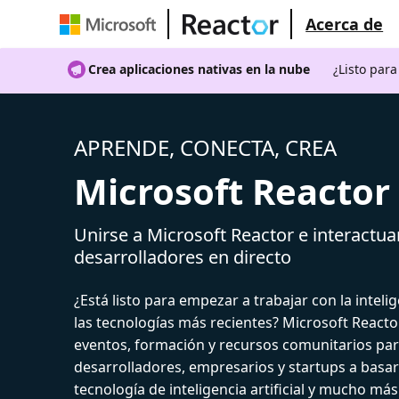
Acerca de
Crea aplicaciones nativas en la nube
¿Listo par
APRENDE, CONECTA, CREA
Microsoft Reactor
Unirse a Microsoft Reactor e interactua
desarrolladores en directo
¿Está listo para empezar a trabajar con la intelige
las tecnologías más recientes? Microsoft React
eventos, formación y recursos comunitarios par
desarrolladores, empresarios y startups a basar
tecnología de inteligencia artificial y mucho más