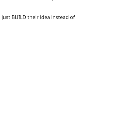
ust BUILD their idea instead of