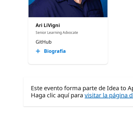
Ari LiVigni
Senior Learning Advocate
GitHub
Biografía
Este evento forma parte de Idea to A
Haga clic aquí para
visitar la página 