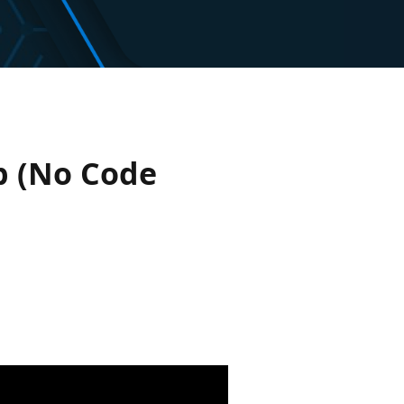
p (No Code