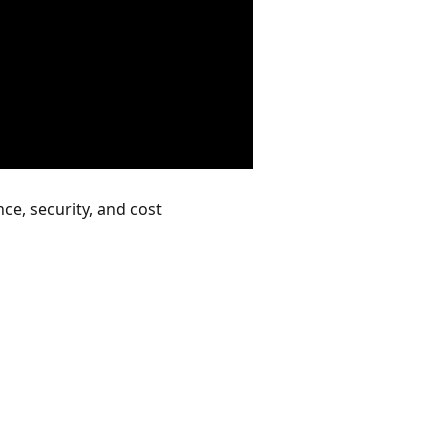
ce, security, and cost