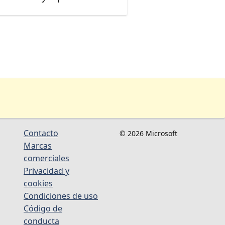
Contacto
© 2026 Microsoft
Marcas
comerciales
Privacidad y
cookies
Condiciones de uso
Código de
conducta