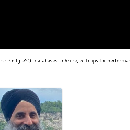
and PostgreSQL databases to Azure, with tips for performan