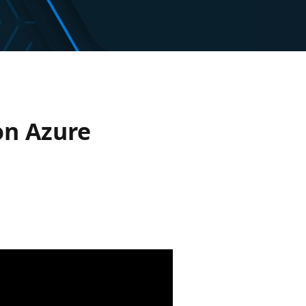
on Azure