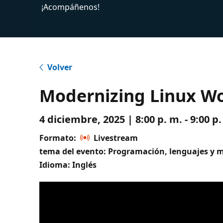
¡Acompáñenos!
Volver
Modernizing Linux Wo
4 diciembre, 2025 | 8:00 p. m. - 9:00 
Formato:
Livestream
tema del evento: Programación, lenguajes y 
Idioma: Inglés