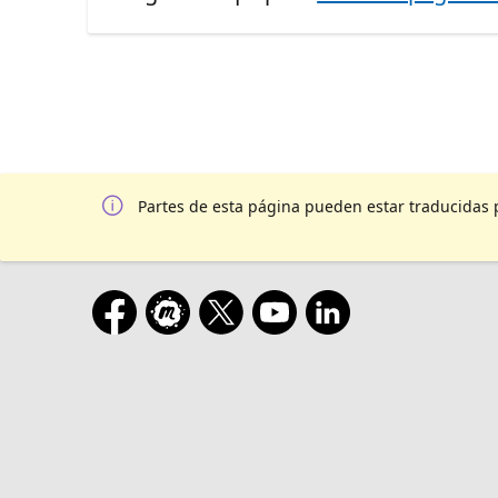
Partes de esta página pueden estar traducidas 