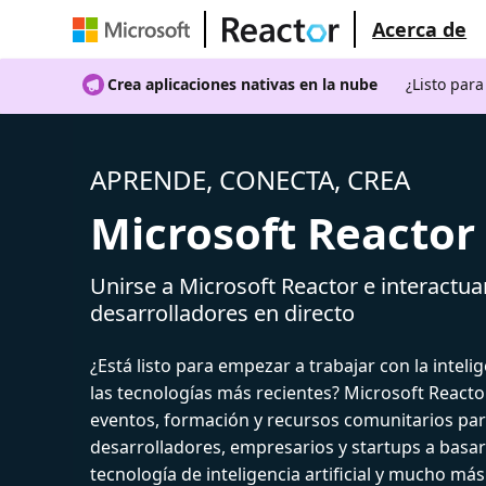
Acerca de
Crea aplicaciones nativas en la nube
¿Listo par
APRENDE, CONECTA, CREA
Microsoft Reactor
Unirse a Microsoft Reactor e interactua
desarrolladores en directo
¿Está listo para empezar a trabajar con la intelige
las tecnologías más recientes? Microsoft React
eventos, formación y recursos comunitarios par
desarrolladores, empresarios y startups a basar
tecnología de inteligencia artificial y mucho más