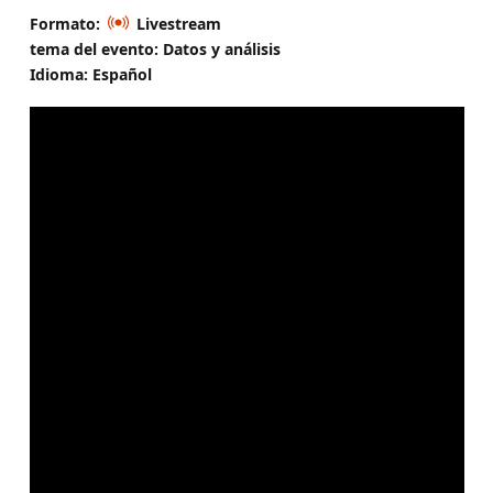
Formato:
Livestream
tema del evento: Datos y análisis
Idioma: Español