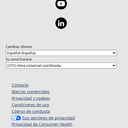
Cambiar idioma
Su zona horaria
Contacto
Marcas comerciales
Privacidad y cookies
Condiciones de uso
Código de conducta
Sus opciones de privacidad
Privacidad de Consumer Health