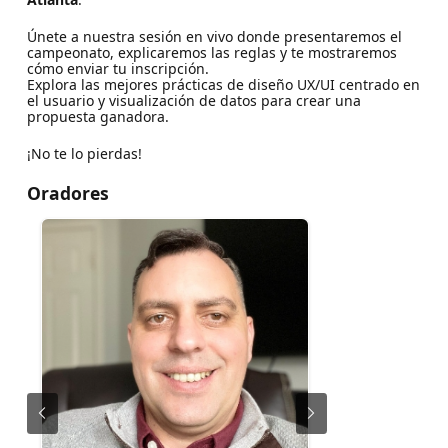
Únete a nuestra sesión en vivo donde presentaremos el
campeonato, explicaremos las reglas y te mostraremos
cómo enviar tu inscripción.
Explora las mejores prácticas de diseño UX/UI centrado en
el usuario y visualización de datos para crear una
propuesta ganadora.
¡No te lo pierdas!
Oradores