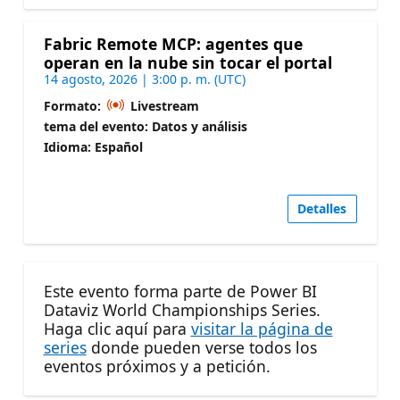
Fabric Remote MCP: agentes que
operan en la nube sin tocar el portal
14 agosto, 2026 | 3:00 p. m. (UTC)
Formato:
Livestream
tema del evento: Datos y análisis
Idioma: Español
Detalles
Este evento forma parte de Power BI
Dataviz World Championships Series.
Haga clic aquí para
visitar la página de
series
donde pueden verse todos los
eventos próximos y a petición.