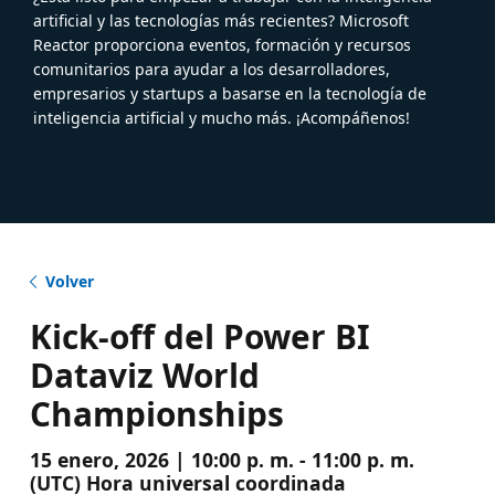
artificial y las tecnologías más recientes? Microsoft
Reactor proporciona eventos, formación y recursos
comunitarios para ayudar a los desarrolladores,
empresarios y startups a basarse en la tecnología de
inteligencia artificial y mucho más. ¡Acompáñenos!
Volver
Kick-off del Power BI
Dataviz World
Championships
15 enero, 2026 | 10:00 p. m. - 11:00 p. m.
(UTC) Hora universal coordinada