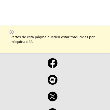
Partes de esta página pueden estar traducidas por
máquina o IA.