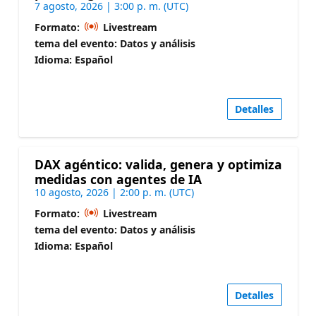
7 agosto, 2026 | 3:00 p. m. (UTC)
Formato:
Livestream
tema del evento: Datos y análisis
Idioma: Español
Detalles
DAX agéntico: valida, genera y optimiza
medidas con agentes de IA
10 agosto, 2026 | 2:00 p. m. (UTC)
Formato:
Livestream
tema del evento: Datos y análisis
Idioma: Español
Detalles