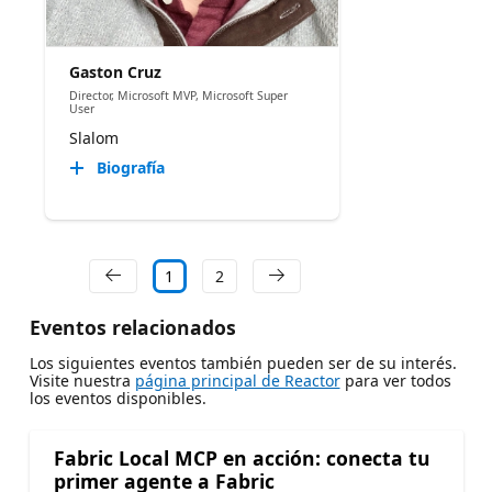
Gaston Cruz
Director, Microsoft MVP, Microsoft Super
User
Slalom
Biografía
1
2
Eventos relacionados
Los siguientes eventos también pueden ser de su interés.
Visite nuestra
página principal de Reactor
para ver todos
los eventos disponibles.
Fabric Local MCP en acción: conecta tu
primer agente a Fabric