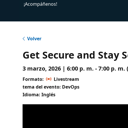
¡Acompáñenos!
Volver
Get Secure and Stay S
3 marzo, 2026 | 6:00 p. m. - 7:00 p. m
Formato:
Livestream
tema del evento: DevOps
Idioma: Inglés