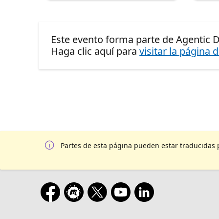
Este evento forma parte de Agentic D
Haga clic aquí para
visitar la página 
Partes de esta página pueden estar traducidas 