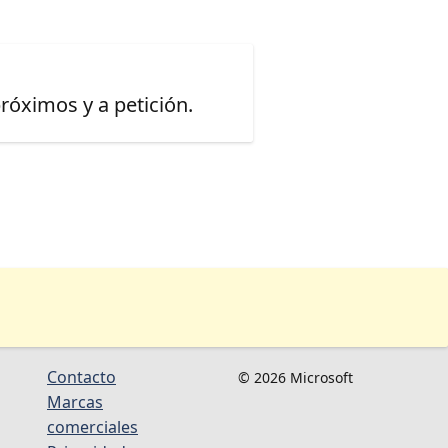
óximos y a petición.
Contacto
© 2026 Microsoft
Marcas
comerciales