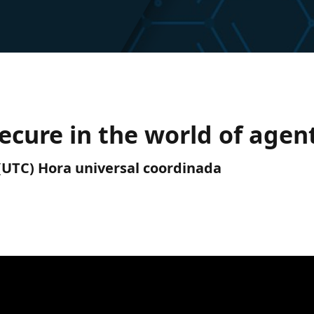
ecure in the world of agent
. (UTC) Hora universal coordinada