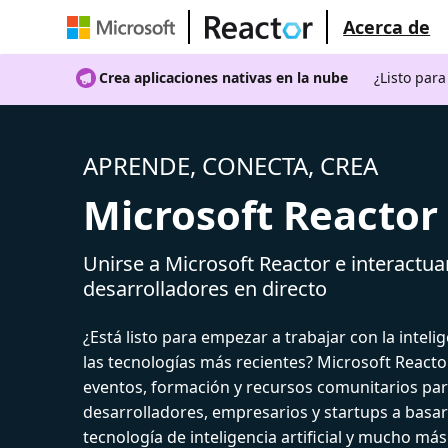
Acerca de
Crea aplicaciones nativas en la nube
¿Listo par
APRENDE, CONECTA, CREA
Microsoft Reactor
Unirse a Microsoft Reactor e interactua
desarrolladores en directo
¿Está listo para empezar a trabajar con la intelige
las tecnologías más recientes? Microsoft React
eventos, formación y recursos comunitarios par
desarrolladores, empresarios y startups a basar
tecnología de inteligencia artificial y mucho más