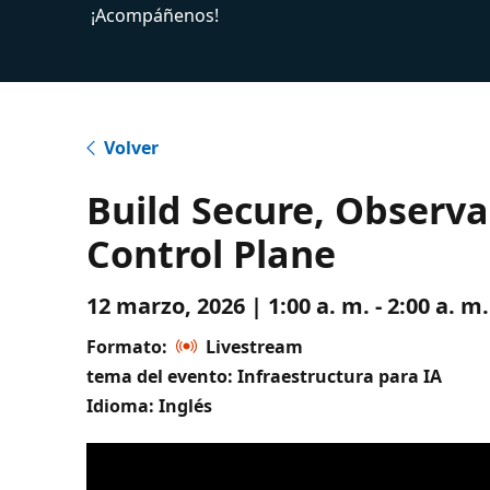
¡Acompáñenos!
Volver
Build Secure, Observa
Control Plane
12 marzo, 2026 | 1:00 a. m. - 2:00 a. 
Formato:
Livestream
tema del evento: Infraestructura para IA
Idioma: Inglés