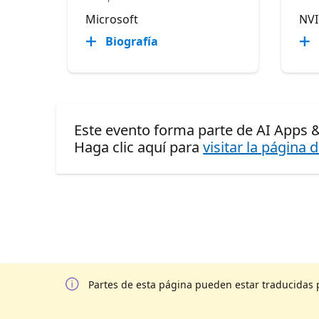
Microsoft
NVI
Biografía
Este evento forma parte de AI Apps 
Haga clic aquí para
visitar la página 
Partes de esta página pueden estar traducidas 