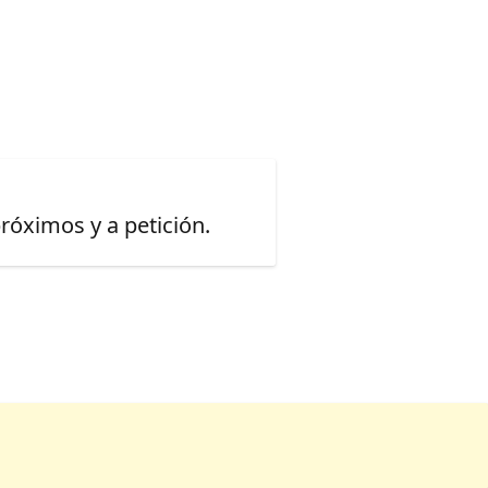
óximos y a petición.