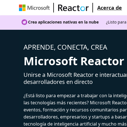
Acerca de
Crea aplicaciones nativas en la nube
¿Listo par
APRENDE, CONECTA, CREA
Microsoft Reactor
Unirse a Microsoft Reactor e interactua
desarrolladores en directo
¿Está listo para empezar a trabajar con la intelige
las tecnologías más recientes? Microsoft React
eventos, formación y recursos comunitarios par
desarrolladores, empresarios y startups a basar
tecnología de inteligencia artificial y mucho más