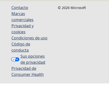
Contacto
© 2026 Microsoft
Marcas
comerciales
Privacidad y
cookies
Condiciones de uso
Código de
conducta
Sus opciones
de privacidad
Privacidad de
Consumer Health