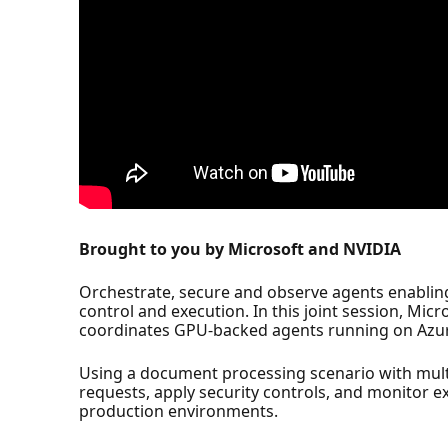
Brought to you by Microsoft and NVIDIA
Orchestrate, secure and observe agents enabling
control and execution. In this joint session, Mi
coordinates GPU-backed agents running on Azur
Using a document processing scenario with mul
requests, apply security controls, and monitor e
production environments.