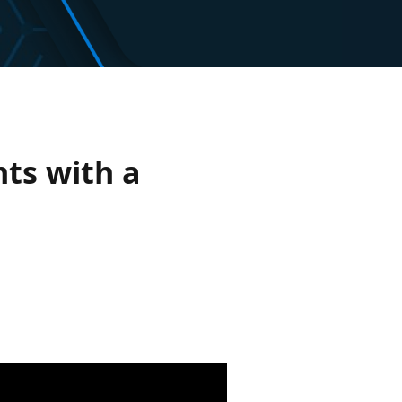
nts with a