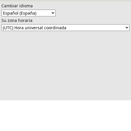
Cambiar idioma
Su zona horaria