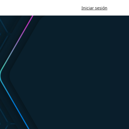
Iniciar sesión