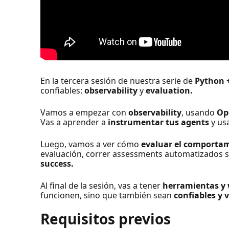
En la tercera sesión de nuestra serie de
Python 
confiables:
observability
y
evaluation.
Vamos a empezar con
observability
, usando
Op
Vas a aprender a
instrumentar tus agents
y us
Luego, vamos a ver cómo
evaluar el comportam
evaluación, correr assessments automatizados so
success.
Al final de la sesión, vas a tener
herramientas y 
funcionen, sino que también sean
confiables y 
Requisitos previos