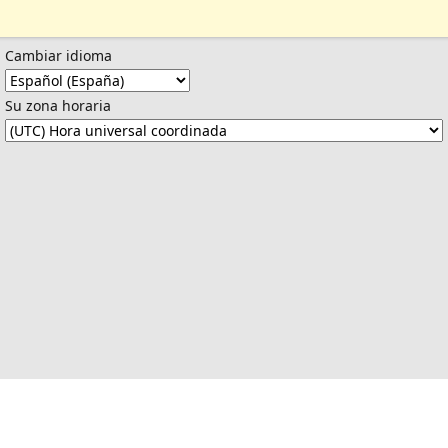
Cambiar idioma
Su zona horaria