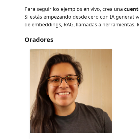
Para seguir los ejemplos en vivo, crea una
cuent
Si estás empezando desde cero con IA generativ
de embeddings, RAG, llamadas a herramientas, 
Oradores