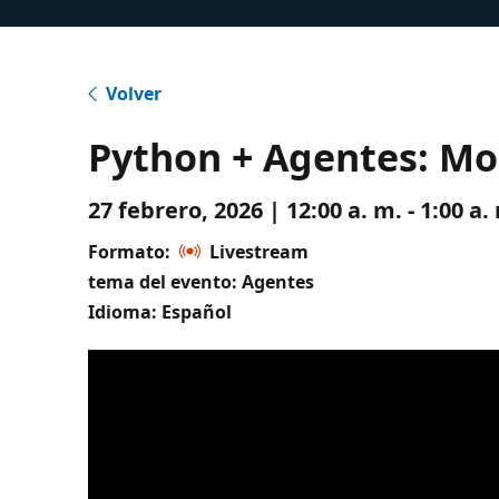
Volver
Python + Agentes: Mo
27 febrero, 2026 | 12:00 a. m. - 1:00 
Formato:
Livestream
tema del evento: Agentes
Idioma: Español