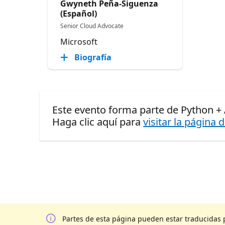
Gwyneth Peña-Siguenza
(Español)
Senior Cloud Advocate
Microsoft
Biografía
Este evento forma parte de Python +
Haga clic aquí para
visitar la página 
Partes de esta página pueden estar traducidas 