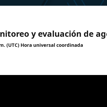
nitoreo y evaluación de a
a. m. (UTC) Hora universal coordinada