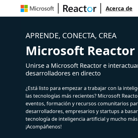
Acerca de
APRENDE, CONECTA, CREA
Microsoft Reactor
Unirse a Microsoft Reactor e interactua
desarrolladores en directo
¿Está listo para empezar a trabajar con la intelige
las tecnologías más recientes? Microsoft React
eventos, formación y recursos comunitarios par
desarrolladores, empresarios y startups a basar
tecnología de inteligencia artificial y mucho más
¡Acompáñenos!