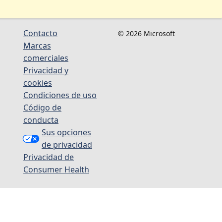
Contacto
© 2026 Microsoft
Marcas
comerciales
Privacidad y
cookies
Condiciones de uso
Código de
conducta
Sus opciones
de privacidad
Privacidad de
Consumer Health