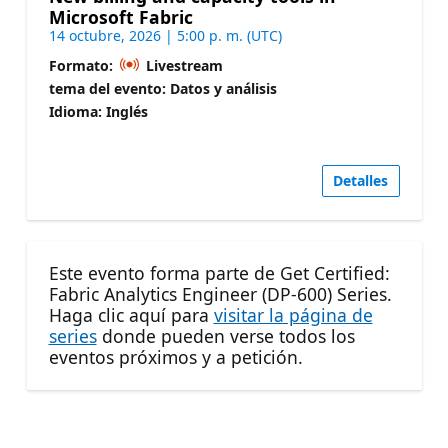
Microsoft Fabric
14 octubre, 2026 | 5:00 p. m. (UTC)
Formato:
Livestream
tema del evento: Datos y análisis
Idioma: Inglés
Detalles
Este evento forma parte de Get Certified:
Fabric Analytics Engineer (DP-600) Series.
Haga clic aquí para
visitar la página de
series
donde pueden verse todos los
eventos próximos y a petición.