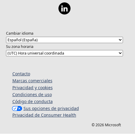
Cambiar idioma
Su zona horaria
Contacto
Marcas comerciales
Privacidad y cookies
Condiciones de uso
Código de conducta
Sus opciones de privacidad
Privacidad de Consumer Health
© 2026 Microsoft