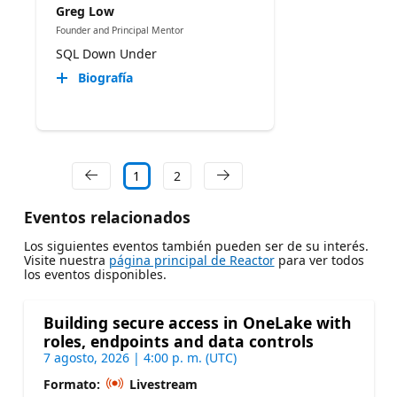
Greg Low
Founder and Principal Mentor
SQL Down Under
Biografía
1
2
Eventos relacionados
Los siguientes eventos también pueden ser de su interés.
Visite nuestra
página principal de Reactor
para ver todos
los eventos disponibles.
Building secure access in OneLake with
roles, endpoints and data controls
7 agosto, 2026 | 4:00 p. m. (UTC)
Formato:
Livestream