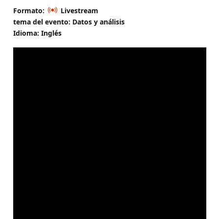
Formato:
Livestream
tema del evento: Datos y análisis
Idioma: Inglés