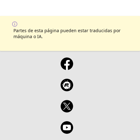
Partes de esta página pueden estar traducidas por
máquina o IA.