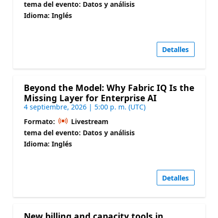
tema del evento: Datos y análisis
Idioma: Inglés
Detalles
Beyond the Model: Why Fabric IQ Is the
Missing Layer for Enterprise AI
4 septiembre, 2026 | 5:00 p. m. (UTC)
Formato:
Livestream
tema del evento: Datos y análisis
Idioma: Inglés
Detalles
New billing and capacity tools in