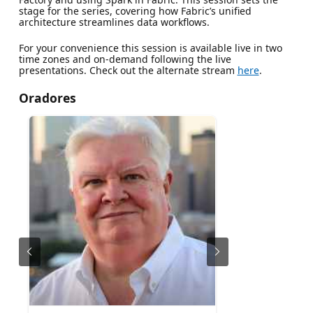
stage for the series, covering how Fabric’s unified
architecture streamlines data workflows.
For your convenience this session is available live in two
time zones and on-demand following the live
presentations. Check out the alternate stream
here
.
Oradores