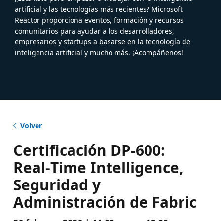
artificial y las tecnologías más recientes? Microsoft
Reactor proporciona eventos, formación y recursos
comunitarios para ayudar a los desarrolladores,
empresarios y startups a basarse en la tecnología de
inteligencia artificial y mucho más. ¡Acompáñenos!
Volver
Certificación DP-600:
Real‑Time Intelligence,
Seguridad y
Administración de Fabric