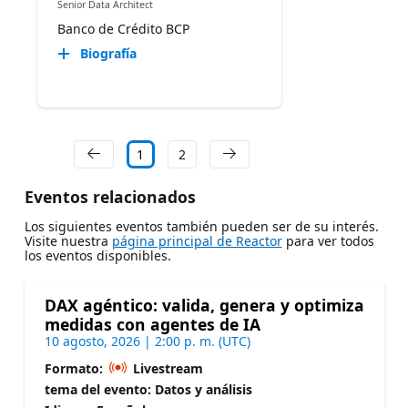
Senior Data Architect
Banco de Crédito BCP
Biografía
1
2
Eventos relacionados
Los siguientes eventos también pueden ser de su interés.
Visite nuestra
página principal de Reactor
para ver todos
los eventos disponibles.
DAX agéntico: valida, genera y optimiza
medidas con agentes de IA
10 agosto, 2026 | 2:00 p. m. (UTC)
Formato:
Livestream
tema del evento: Datos y análisis