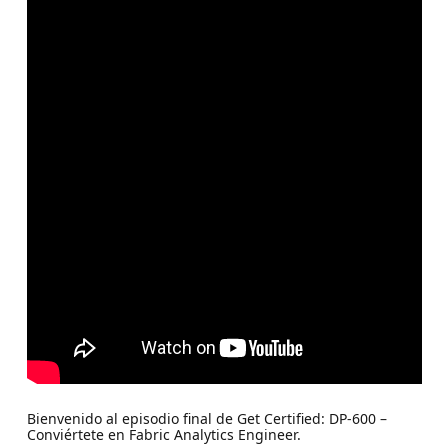
Bienvenido al episodio final de Get Certified: DP-600 –
Conviértete en Fabric Analytics Engineer.