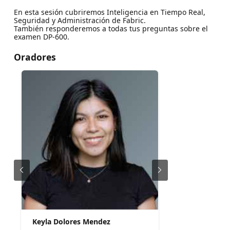
En esta sesión cubriremos Inteligencia en Tiempo Real,
Seguridad y Administración de Fabric.
También responderemos a todas tus preguntas sobre el
examen DP-600.
Oradores
Keyla Dolores Mendez