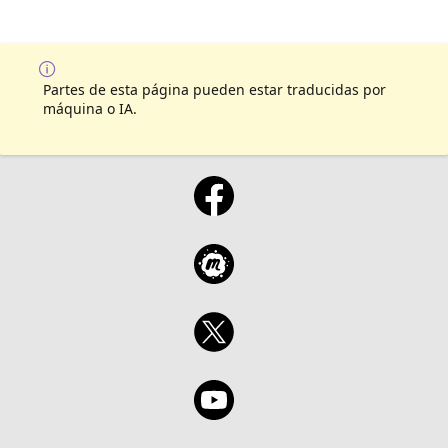
Partes de esta página pueden estar traducidas por
máquina o IA.