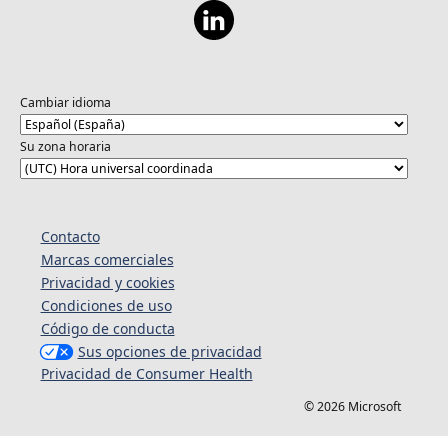
Cambiar idioma
Su zona horaria
Contacto
Marcas comerciales
Privacidad y cookies
Condiciones de uso
Código de conducta
Sus opciones de privacidad
Privacidad de Consumer Health
© 2026 Microsoft