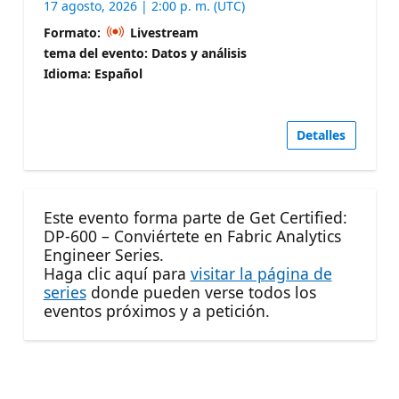
17 agosto, 2026 | 2:00 p. m. (UTC)
Formato:
Livestream
tema del evento: Datos y análisis
Idioma: Español
Detalles
Este evento forma parte de Get Certified:
DP-600 – Conviértete en Fabric Analytics
Engineer Series.
Haga clic aquí para
visitar la página de
series
donde pueden verse todos los
eventos próximos y a petición.