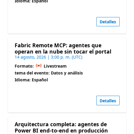
Idioma: Español
Detalles
Fabric Remote MCP: agentes que
operan en la nube sin tocar el portal
14 agosto, 2026 | 3:00 p. m. (UTC)
Formato:
Livestream
tema del evento: Datos y análisis
Idioma: Español
Detalles
Arquitectura completa: agentes de
Power BI end-to-end en producción