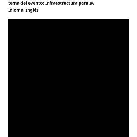
tema del evento: Infraestructura para IA
Idioma: Inglés