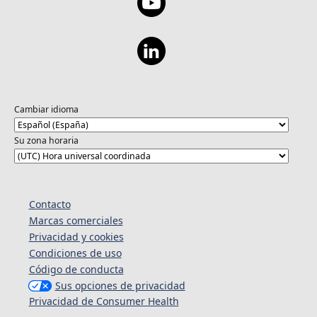
Cambiar idioma
Su zona horaria
Contacto
Marcas comerciales
Privacidad y cookies
Condiciones de uso
Código de conducta
Sus opciones de privacidad
Privacidad de Consumer Health