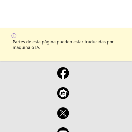
Partes de esta página pueden estar traducidas por
máquina o IA.