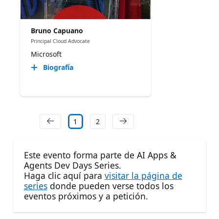
Bruno Capuano
Principal Cloud Advocate
Microsoft
Biografía
1
2
Este evento forma parte de AI Apps &
Agents Dev Days Series.
Haga clic aquí para
visitar la página de
series
donde pueden verse todos los
eventos próximos y a petición.