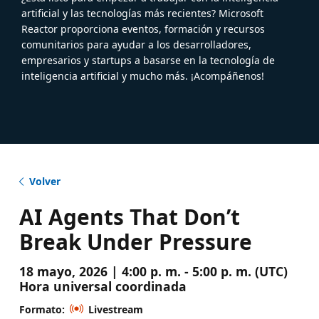
artificial y las tecnologías más recientes? Microsoft
Reactor proporciona eventos, formación y recursos
comunitarios para ayudar a los desarrolladores,
empresarios y startups a basarse en la tecnología de
inteligencia artificial y mucho más. ¡Acompáñenos!
Volver
AI Agents That Don’t
Break Under Pressure
18 mayo, 2026 | 4:00 p. m. - 5:00 p. m. (UTC)
Hora universal coordinada
Formato:
Livestream