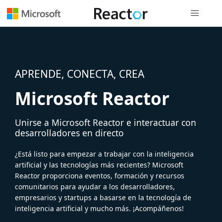
Navegación
APRENDE, CONECTA, CREA
Microsoft Reactor
Unirse a Microsoft Reactor e interactuar con
desarrolladores en directo
¿Está listo para empezar a trabajar con la inteligencia
artificial y las tecnologías más recientes? Microsoft
Reactor proporciona eventos, formación y recursos
comunitarios para ayudar a los desarrolladores,
empresarios y startups a basarse en la tecnología de
inteligencia artificial y mucho más. ¡Acompáñenos!