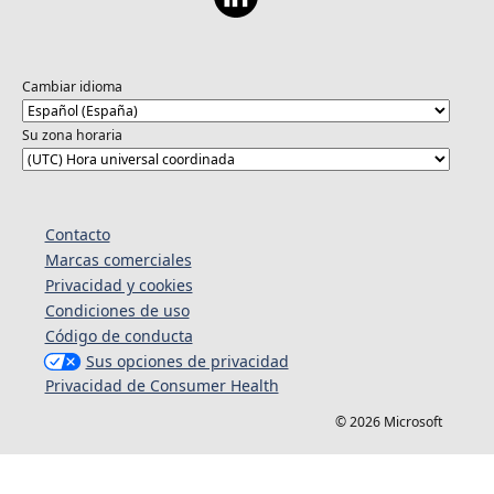
Cambiar idioma
Su zona horaria
Contacto
Marcas comerciales
Privacidad y cookies
Condiciones de uso
Código de conducta
Sus opciones de privacidad
Privacidad de Consumer Health
© 2026 Microsoft