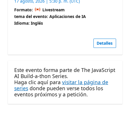
17 agosto, 2026 | 5:30 p. m. (UTC)
Formato:
Livestream
tema del evento: Aplicaciones de IA
Idioma: Inglés
Detalles
Este evento forma parte de The JavaScript
AI Build-a-thon Series.
Haga clic aquí para
visitar la página de
series
donde pueden verse todos los
eventos próximos y a petición.