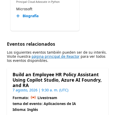
Principal Cloud Advocate in Python
Microsoft
Biografía
Eventos relacionados
Los siguientes eventos también pueden ser de su interés.
Visite nuestra
página principal de Reactor
para ver todos
los eventos disponibles.
Build an Employee HR Policy Assistant
Using Copilot Studio, Azure AI Foundry,
and RA
7 agosto, 2026 | 9:30 a. m. (UTC)
Formato:
Livestream
tema del evento: Aplicaciones de IA
Idioma: Inglés