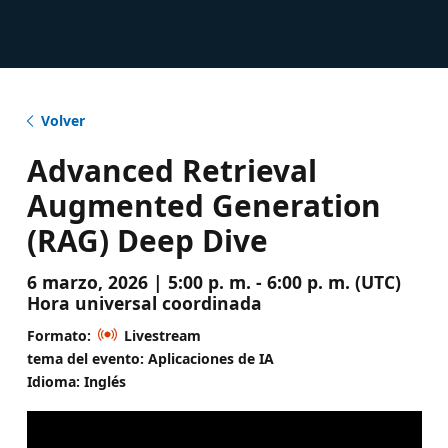
Volver
Advanced Retrieval
Augmented Generation
(RAG) Deep Dive
6 marzo, 2026 | 5:00 p. m. - 6:00 p. m. (UTC)
Hora universal coordinada
Formato:
Livestream
tema del evento: Aplicaciones de IA
Idioma: Inglés