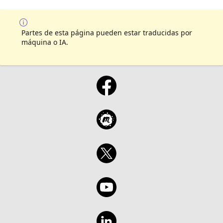
Partes de esta página pueden estar traducidas por
máquina o IA.