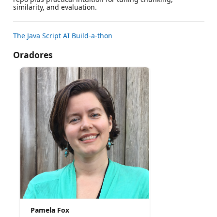
similarity, and evaluation.
The Java Script AI Build-a-thon
Oradores
Pamela Fox