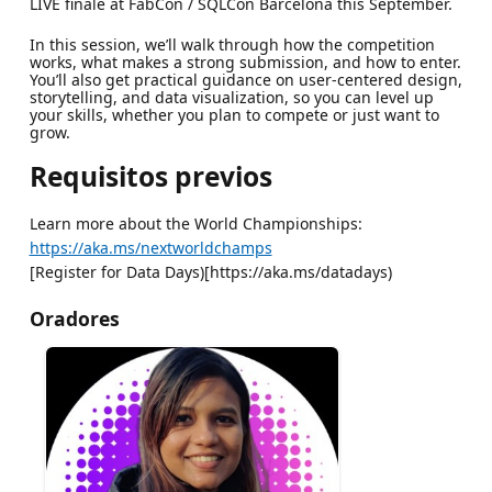
LIVE finale at FabCon / SQLCon Barcelona this September.
In this session, we’ll walk through how the competition
works, what makes a strong submission, and how to enter.
You’ll also get practical guidance on user-centered design,
storytelling, and data visualization, so you can level up
your skills, whether you plan to compete or just want to
grow.
Requisitos previos
Learn more about the World Championships:
https://aka.ms/nextworldchamps
[Register for Data Days)[https://aka.ms/datadays)
Oradores