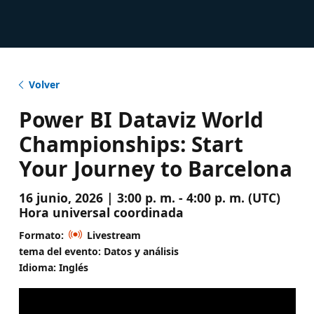
Volver
Power BI Dataviz World
Championships: Start
Your Journey to Barcelona
16 junio, 2026 | 3:00 p. m. - 4:00 p. m. (UTC)
Hora universal coordinada
Formato:
Livestream
tema del evento: Datos y análisis
Idioma: Inglés