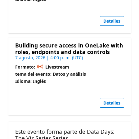
Detalles
Building secure access in OneLake with
roles, endpoints and data controls
7 agosto, 2026 | 4:00 p. m. (UTC)
Formato:
Livestream
tema del evento: Datos y análisis
Idioma: Inglés
Detalles
Este evento forma parte de Data Days:
The Viz Series Series.