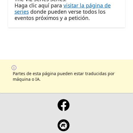
Haga clic aquí para
visitar la página de
series
donde pueden verse todos los
eventos próximos y a petición.
Partes de esta página pueden estar traducidas por
máquina o IA.