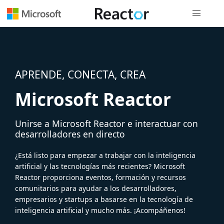
Navegación
APRENDE, CONECTA, CREA
Microsoft Reactor
Unirse a Microsoft Reactor e interactuar con
desarrolladores en directo
¿Está listo para empezar a trabajar con la inteligencia
artificial y las tecnologías más recientes? Microsoft
Reactor proporciona eventos, formación y recursos
comunitarios para ayudar a los desarrolladores,
empresarios y startups a basarse en la tecnología de
inteligencia artificial y mucho más. ¡Acompáñenos!