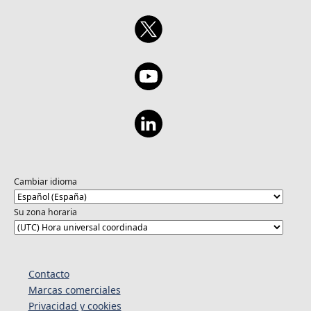
Cambiar idioma
Su zona horaria
Contacto
Marcas comerciales
Privacidad y cookies