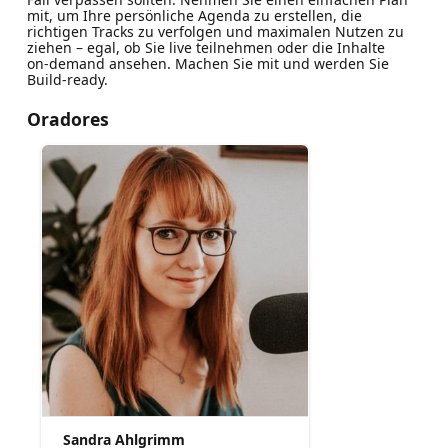
mit, um Ihre persönliche Agenda zu erstellen, die
richtigen Tracks zu verfolgen und maximalen Nutzen zu
ziehen – egal, ob Sie live teilnehmen oder die Inhalte
on‑demand ansehen. Machen Sie mit und werden Sie
Build‑ready.
Oradores
Sandra Ahlgrimm