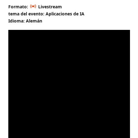
Formato:
Livestream
tema del evento: Aplicaciones de IA
Idioma: Alemán