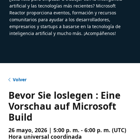
artificial y las tecnologías más recientes? Microsoft
Reactor proporciona eventos, formación y recursos
comunitarios para ayudar a los desarrolladores,
empresarios y startups a basarse en la tecnología de
inteligencia artificial y mucho más. ¡Acompáñenos!
Volver
Bevor Sie loslegen : Eine
Vorschau auf Microsoft
Build
26 mayo, 2026 | 5:00 p. m. - 6:00 p. m. (UTC)
Hora universal coordinada