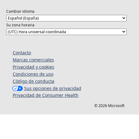
Cambiar idioma
Su zona horaria
Contacto
Marcas comerciales
Privacidad y cookies
Condiciones de uso
Código de conducta
Sus opciones de privacidad
Privacidad de Consumer Health
© 2026 Microsoft