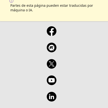
Partes de esta página pueden estar traducidas por
máquina o IA.