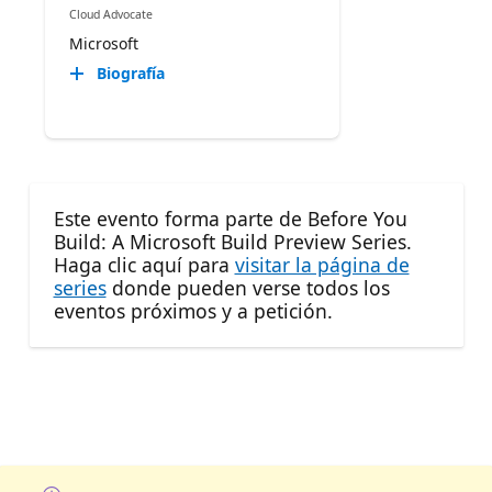
Cloud Advocate
Microsoft
Biografía
Este evento forma parte de Before You
Build: A Microsoft Build Preview Series.
Haga clic aquí para
visitar la página de
series
donde pueden verse todos los
eventos próximos y a petición.