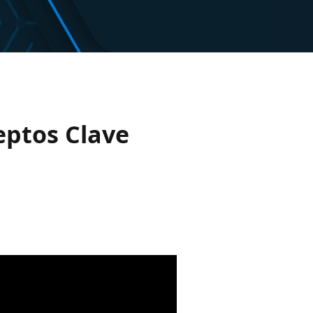
eptos Clave