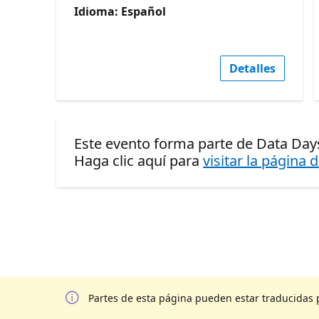
Idioma: Español
Detalles
Este evento forma parte de Data Days
Haga clic aquí para
visitar la página 
Partes de esta página pueden estar traducidas 