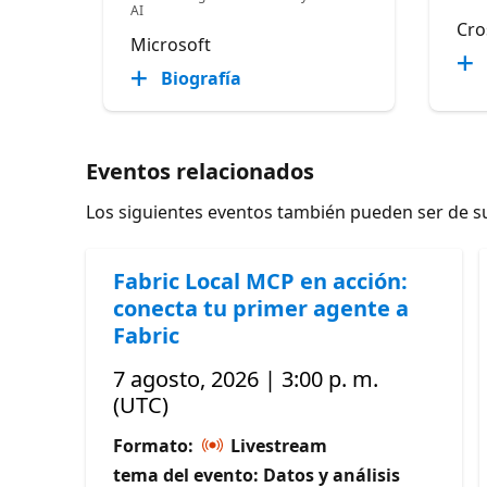
AI
Cro
Microsoft
Biografía
Eventos relacionados
Los siguientes eventos también pueden ser de su
Fabric Local MCP en acción:
conecta tu primer agente a
Fabric
7 agosto, 2026 | 3:00 p. m.
(UTC)
Formato:
Livestream
tema del evento: Datos y análisis