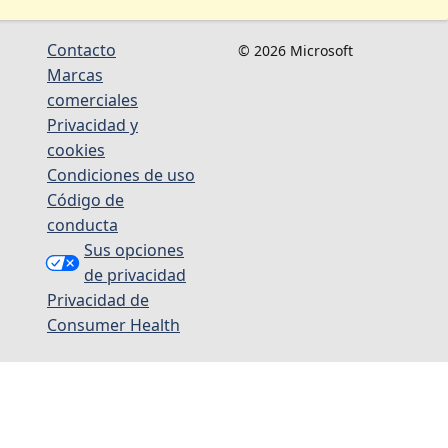
Contacto
© 2026 Microsoft
Marcas
comerciales
Privacidad y
cookies
Condiciones de uso
Código de
conducta
Sus opciones
de privacidad
Privacidad de
Consumer Health