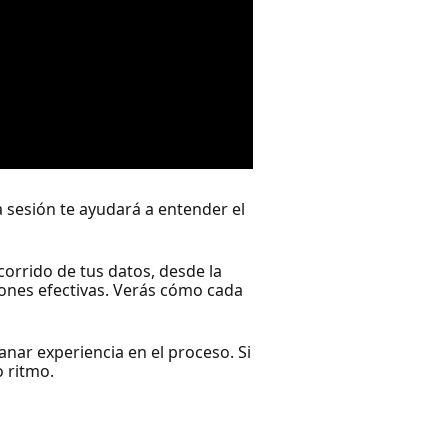
 sesión te ayudará a entender el
corrido de tus datos, desde la
iones efectivas. Verás cómo cada
nar experiencia en el proceso. Si
 ritmo.