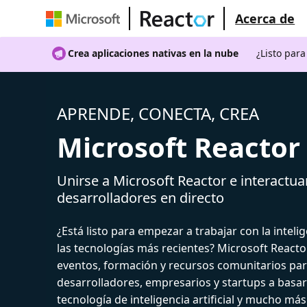
Acerca de
Crea aplicaciones nativas en la nube
¿Listo par
APRENDE, CONECTA, CREA
Microsoft Reactor
Unirse a Microsoft Reactor e interactua
desarrolladores en directo
¿Está listo para empezar a trabajar con la intelige
las tecnologías más recientes? Microsoft React
eventos, formación y recursos comunitarios par
desarrolladores, empresarios y startups a basar
tecnología de inteligencia artificial y mucho más