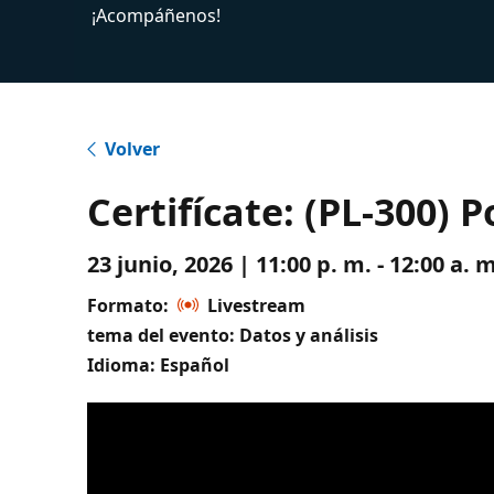
¡Acompáñenos!
Volver
Certifícate: (PL-300)
23 junio, 2026 | 11:00 p. m. - 12:00 a
Formato:
Livestream
tema del evento: Datos y análisis
Idioma: Español