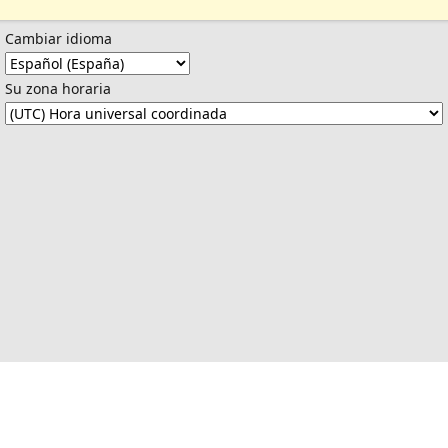
Cambiar idioma
Su zona horaria