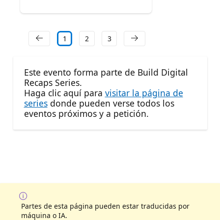
1
2
3
Este evento forma parte de Build Digital
Recaps Series.
Haga clic aquí para
visitar la página de
series
donde pueden verse todos los
eventos próximos y a petición.
Partes de esta página pueden estar traducidas por
máquina o IA.