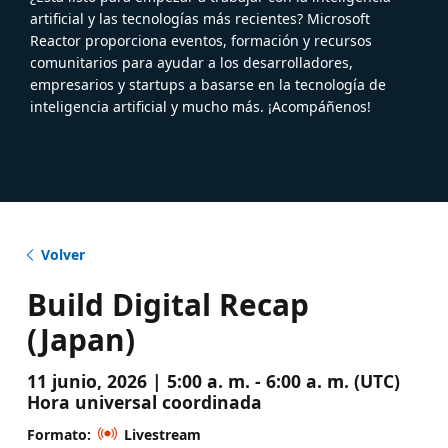
artificial y las tecnologías más recientes? Microsoft
Reactor proporciona eventos, formación y recursos
comunitarios para ayudar a los desarrolladores,
empresarios y startups a basarse en la tecnología de
inteligencia artificial y mucho más. ¡Acompáñenos!
Volver
Build Digital Recap
(Japan)
11 junio, 2026 | 5:00 a. m. - 6:00 a. m. (UTC)
Hora universal coordinada
Formato:
Livestream