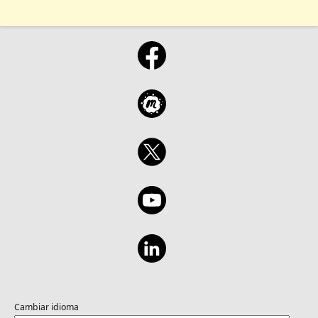
Cambiar idioma