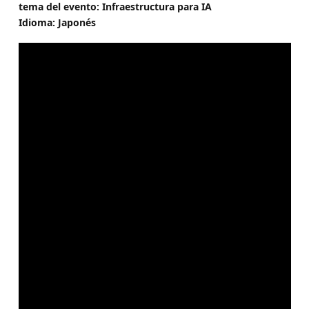
tema del evento: Infraestructura para IA
Idioma: Japonés