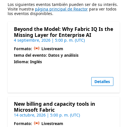
Los siguientes eventos también pueden ser de su interés.
Visite nuestra
página principal de Reactor
para ver todos
los eventos disponibles.
Beyond the Model: Why Fabric IQ Is the
Missing Layer for Enterprise AI
4 septiembre, 2026 | 5:00 p. m. (UTC)
Formato:
Livestream
tema del evento: Datos y análisis
Idioma: Inglés
Detalles
New billing and capacity tools in
Microsoft Fabric
14 octubre, 2026 | 5:00 p. m. (UTC)
Formato:
Livestream