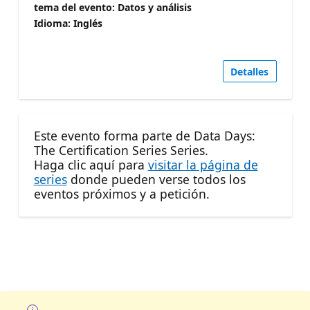
tema del evento: Datos y análisis
Idioma: Inglés
Detalles
Este evento forma parte de Data Days:
The Certification Series Series.
Haga clic aquí para
visitar la página de
series
donde pueden verse todos los
eventos próximos y a petición.