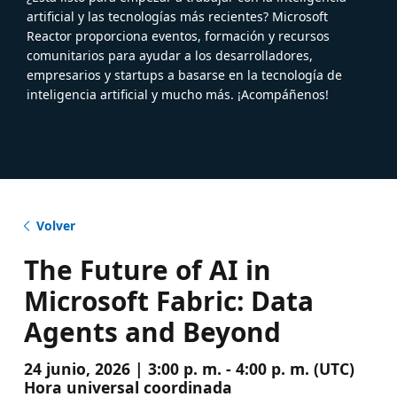
artificial y las tecnologías más recientes? Microsoft
Reactor proporciona eventos, formación y recursos
comunitarios para ayudar a los desarrolladores,
empresarios y startups a basarse en la tecnología de
inteligencia artificial y mucho más. ¡Acompáñenos!
Volver
The Future of AI in
Microsoft Fabric: Data
Agents and Beyond
24 junio, 2026 | 3:00 p. m. - 4:00 p. m. (UTC)
Hora universal coordinada