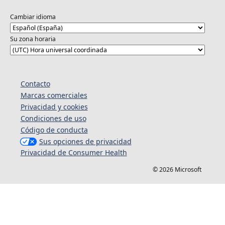
Cambiar idioma
Su zona horaria
Contacto
Marcas comerciales
Privacidad y cookies
Condiciones de uso
Código de conducta
Sus opciones de privacidad
Privacidad de Consumer Health
© 2026 Microsoft