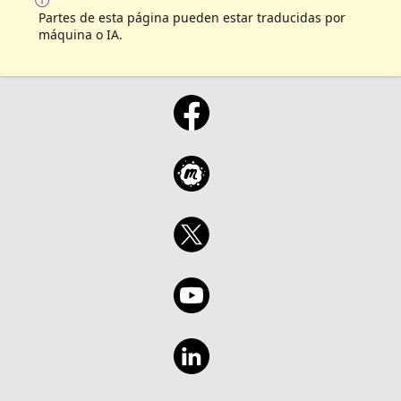
Partes de esta página pueden estar traducidas por
máquina o IA.