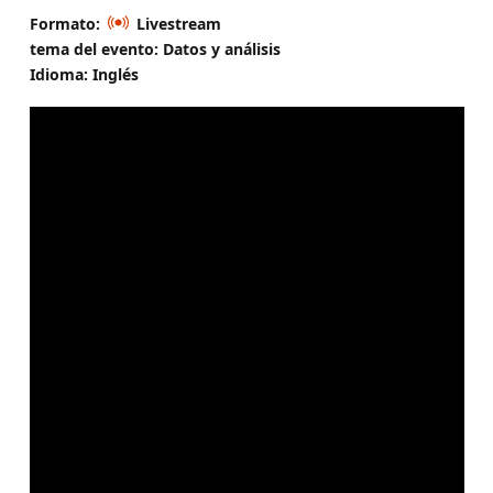
Formato:
Livestream
tema del evento: Datos y análisis
Idioma: Inglés