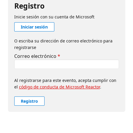
Registro
Inicie sesión con su cuenta de Microsoft
Iniciar sesión
O escriba su dirección de correo electrónico para
registrarse
Correo electrónico
*
Al registrarse para este evento, acepta cumplir con
el
código de conducta de Microsoft Reactor
.
Registro