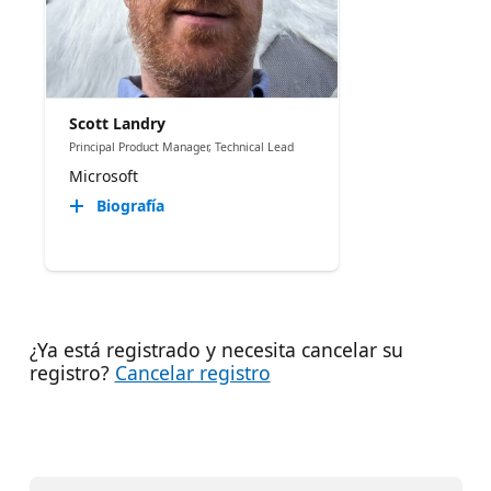
Scott Landry
Principal Product Manager, Technical Lead
Microsoft
Biografía
¿Ya está registrado y necesita cancelar su
registro?
Cancelar registro