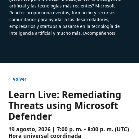
artificial y las tecnologías más recientes? Microsoft
Reactor proporciona eventos, formación y recursos
comunitarios para ayudar a los desarrolladores,
empresarios y startups a basarse en la tecnología de
inteligencia artificial y mucho más. ¡Acompáñenos!
Volver
Learn Live: Remediating
Threats using Microsoft
Defender
19 agosto, 2026 | 7:00 p. m. - 8:00 p. m. (UTC)
Hora universal coordinada