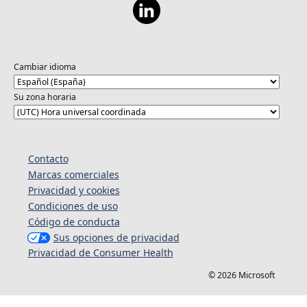
Cambiar idioma
Su zona horaria
Contacto
Marcas comerciales
Privacidad y cookies
Condiciones de uso
Código de conducta
Sus opciones de privacidad
Privacidad de Consumer Health
© 2026 Microsoft