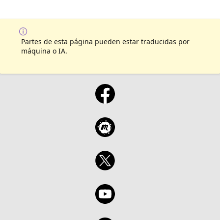
Partes de esta página pueden estar traducidas por
máquina o IA.