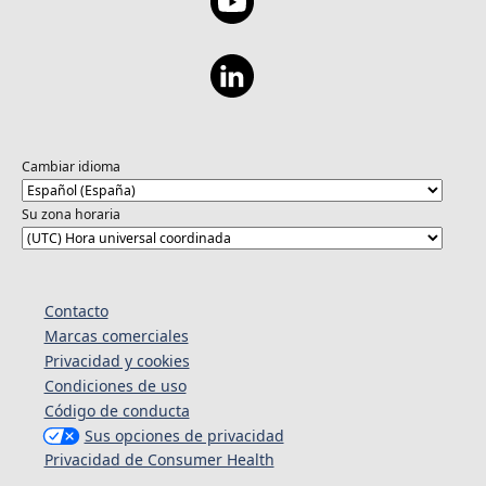
Cambiar idioma
Su zona horaria
Contacto
Marcas comerciales
Privacidad y cookies
Condiciones de uso
Código de conducta
Sus opciones de privacidad
Privacidad de Consumer Health