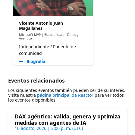
Vicente Antonio Juan
Magallanes
Microsoft MVP | Especialista en Datos y
Analítica
Independiente / Ponente de
comunidad
Biografía
Eventos relacionados
Los siguientes eventos también pueden ser de su interés.
Visite nuestra
página principal de Reactor
para ver todos
los eventos disponibles.
DAX agéntico: valida, genera y optimiza
medidas con agentes de IA
10 agosto, 2026 | 2:00 p. m. (UTC)