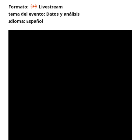
Formato:
Livestream
tema del evento: Datos y análisis
Idioma: Español