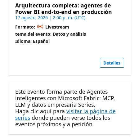
Arquitectura completa: agentes de
Power BI end-to-end en producción
17 agosto, 2026 | 2:00 p. m. (UTC)
Formato:
Livestream
tema del evento: Datos y análisis
Idioma: Español
Detalles
Este evento forma parte de Agentes
inteligentes con Microsoft Fabric: MCP,
LLM y datos empresaria Series.
Haga clic aquí para
visitar la página de
series
donde pueden verse todos los
eventos próximos y a petición.