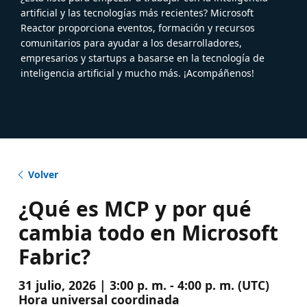
artificial y las tecnologías más recientes? Microsoft
Reactor proporciona eventos, formación y recursos
comunitarios para ayudar a los desarrolladores,
empresarios y startups a basarse en la tecnología de
inteligencia artificial y mucho más. ¡Acompáñenos!
Volver
¿Qué es MCP y por qué
cambia todo en Microsoft
Fabric?
31 julio, 2026 | 3:00 p. m. - 4:00 p. m. (UTC)
Hora universal coordinada