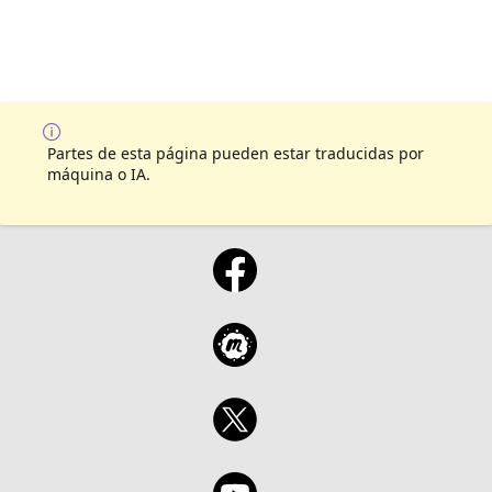
Partes de esta página pueden estar traducidas por
máquina o IA.