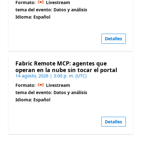
Formato:
Livestream
tema del evento: Datos y análisis
Idioma: Español
Detalles
Fabric Remote MCP: agentes que
operan en la nube sin tocar el portal
14 agosto, 2026 | 3:00 p. m. (UTC)
Formato:
Livestream
tema del evento: Datos y análisis
Idioma: Español
Detalles