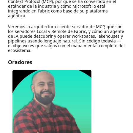
Context Protocol (MCP), por qué se ha convertido en el
estándar de la industria y cómo Microsoft lo está
integrando en Fabric como base de su plataforma
agéntica.
Veremos la arquitectura cliente-servidor de MCP, qué son
los servidores Local y Remote de Fabric, y cómo un agente
de IA puede descubrir y operar workspaces, lakehouses y
pipelines usando lenguaje natural. Sin código todavía —
el objetivo es que salgas con el mapa mental completo del
ecosistema.
Oradores