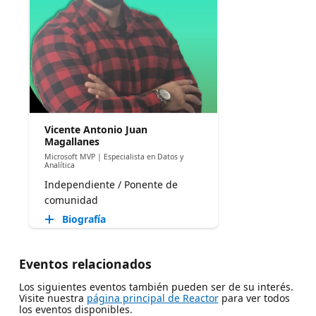
Vicente Antonio Juan
Magallanes
Microsoft MVP | Especialista en Datos y
Analítica
Independiente / Ponente de
comunidad
Biografía
Eventos relacionados
Los siguientes eventos también pueden ser de su interés.
Visite nuestra
página principal de Reactor
para ver todos
los eventos disponibles.