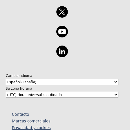
Cambiar idioma
Su zona horaria
Contacto
Marcas comerciales
Privacidad y cookies