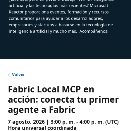
artificial y las tecnologías más recientes? Microsoft
Reactor proporciona eventos, formación y recursos
comunitarios para ayudar a los desarrolladores,
empresarios y startups a basarse en la tecnología de
inteligencia artificial y mucho más. ¡Acompáñenos!
Volver
Fabric Local MCP en
acción: conecta tu primer
agente a Fabric
7 agosto, 2026 | 3:00 p. m. - 4:00 p. m. (UTC)
Hora universal coordinada