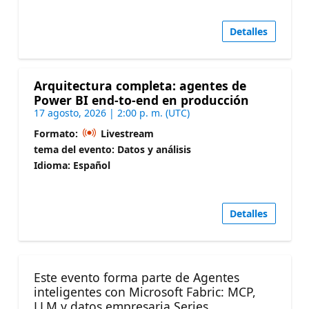
Detalles
Arquitectura completa: agentes de
Power BI end-to-end en producción
17 agosto, 2026 | 2:00 p. m. (UTC)
Formato:
Livestream
tema del evento: Datos y análisis
Idioma: Español
Detalles
Este evento forma parte de Agentes
inteligentes con Microsoft Fabric: MCP,
LLM y datos empresaria Series.