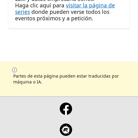
Haga clic aquí para
visitar la página de
series
donde pueden verse todos los
eventos próximos y a petición.
Partes de esta página pueden estar traducidas por
máquina o IA.