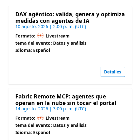
DAX agéntico: valida, genera y optimiza
medidas con agentes de IA
10 agosto, 2026 | 2:00 p. m. (UTC)
Formato:
Livestream
tema del evento: Datos y análisis
Idioma: Español
Detalles
Fabric Remote MCP: agentes que
operan en la nube sin tocar el portal
14 agosto, 2026 | 3:00 p. m. (UTC)
Formato:
Livestream
tema del evento: Datos y análisis
Idioma: Español