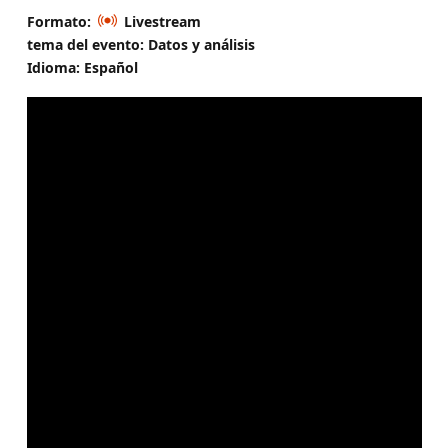
Formato:
Livestream
tema del evento: Datos y análisis
Idioma: Español