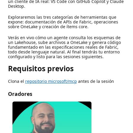
un cliente de IA real: VS Code con GitHub Copilot y Claude
Desktop.
Exploraremos las tres categorías de herramientas que
expone: documentación de APIs de Fabric, operaciones
sobre OneLake y creación de ítems core.
Verás en vivo cómo un agente consulta los esquemas de
un Lakehouse, sube archivos a OneLake y genera código
fundamentado en las especificaciones reales de Fabric,
todo desde lenguaje natural. Al final tendrás tu entorno
configurado y listo para las sesiones siguientes.
Requisitos previos
Clona el
repositorio microsoft/mcp
antes de la sesión
Oradores