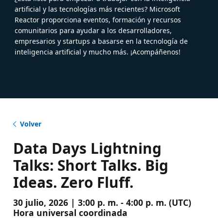
artificial y las tecnologías más recientes? Microsoft
Reactor proporciona eventos, formación y recursos
comunitarios para ayudar a los desarrolladores,
empresarios y startups a basarse en la tecnología de
inteligencia artificial y mucho más. ¡Acompáñenos!
Volver
Data Days Lightning
Talks: Short Talks. Big
Ideas. Zero Fluff.
30 julio, 2026 | 3:00 p. m. - 4:00 p. m. (UTC)
Hora universal coordinada