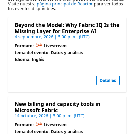
Visite nuestra
página principal de Reactor
para ver todos
los eventos disponibles.
Beyond the Model: Why Fabric IQ Is the
Missing Layer for Enterprise AI
4 septiembre, 2026 | 5:00 p. m. (UTC)
Formato:
Livestream
tema del evento: Datos y análisis
Idioma: Inglés
Detalles
New billing and capacity tools in
Microsoft Fabric
14 octubre, 2026 | 5:00 p. m. (UTC)
Formato:
Livestream
tema del evento: Datos y análisis