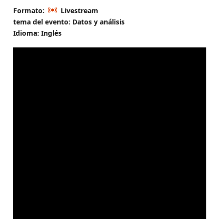
Formato:
Livestream
tema del evento: Datos y análisis
Idioma: Inglés