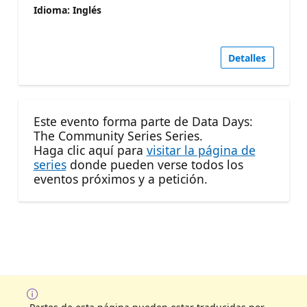
Idioma: Inglés
Detalles
Este evento forma parte de Data Days:
The Community Series Series.
Haga clic aquí para
visitar la página de
series
donde pueden verse todos los
eventos próximos y a petición.