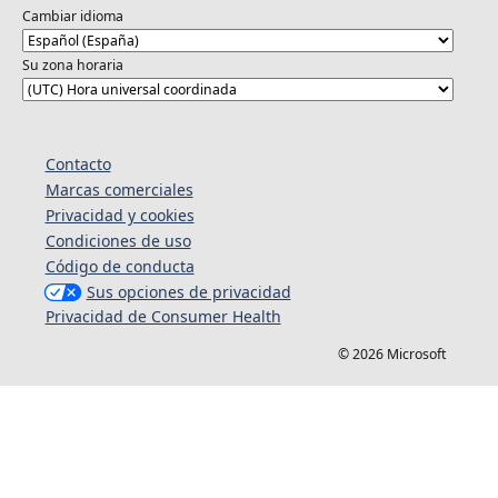
Cambiar idioma
Su zona horaria
Contacto
Marcas comerciales
Privacidad y cookies
Condiciones de uso
Código de conducta
Sus opciones de privacidad
Privacidad de Consumer Health
© 2026 Microsoft