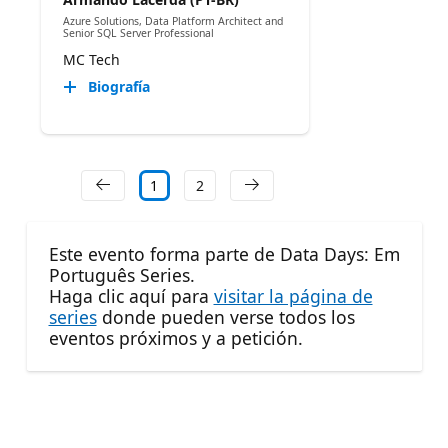
Azure Solutions, Data Platform Architect and
Senior SQL Server Professional
MC Tech
Biografía
1
2
Este evento forma parte de Data Days: Em
Português Series.
Haga clic aquí para
visitar la página de
series
donde pueden verse todos los
eventos próximos y a petición.