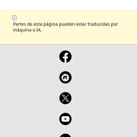
Partes de esta página pueden estar traducidas por
máquina o IA.