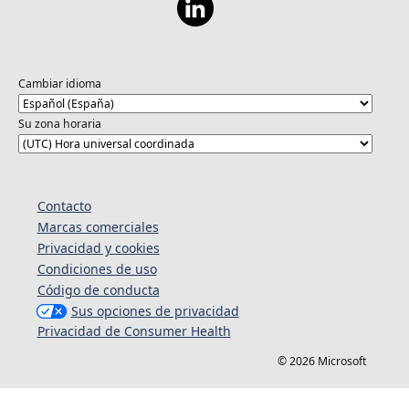
Cambiar idioma
Su zona horaria
Contacto
Marcas comerciales
Privacidad y cookies
Condiciones de uso
Código de conducta
Sus opciones de privacidad
Privacidad de Consumer Health
© 2026 Microsoft