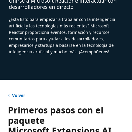
Unirse a Microsoft Reactor e interactuar con
desarrolladores en directo
¿Está listo para empezar a trabajar con la inteligencia
artificial y las tecnologías más recientes? Microsoft
Reactor proporciona eventos, formación y recursos
comunitarios para ayudar a los desarrolladores,
empresarios y startups a basarse en la tecnología de
inteligencia artificial y mucho más. ¡Acompáñenos!
Volver
Primeros pasos con el
paquete
Microsoft.Extensions.AI