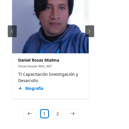
Daniel Rosas Mialma
Desarrollador Web .NET
TI Capacitación Investigación y
Desarrollo
Biografía
1
2