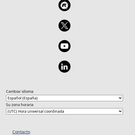
Cambiar idioma
Su zona horaria
Contacto