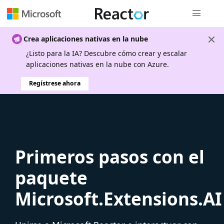
Navegación
Crea aplicaciones nativas en la nube
¿Listo para la IA? Descubre cómo crear y escalar
aplicaciones nativas en la nube con Azure.
Regístrese ahora
Primeros pasos con el
paquete
Microsoft.Extensions.AI