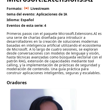
Formato:
Livestream
tema del evento: Aplicaciones de IA
Idioma: Español
Eventos de esta serie:
4
Primeros pasos con el paquete Microsoft.Extensions.AI es
una serie de charlas diseñada para introducir a
desarrolladores en la creación de soluciones modernas
basadas en inteligencia artificial utilizando el ecosistema
de Microsoft. A lo largo de cuatro sesiones, se exploran
desde conversaciones con modelos de lenguaje y visión,
hasta técnicas avanzadas como búsqueda vectorial con el
patrón RAG, extensión de capacidades mediante tool
calling, y la implementación de prácticas de seguridad y
moderación de contenido. Una guía práctica para
construir aplicaciones inteligentes, seguras y escalables.
Oradores