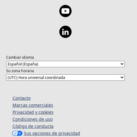
Cambiar idioma
Su zona horaria
Contacto
Marcas comerciales
Privacidad y cookies
Condiciones de uso
Código de conducta
Sus opciones de privacidad