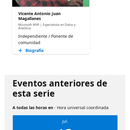
Vicente Antonio Juan
Magallanes
Microsoft MVP | Especialista en Datos y
Analítica
Independiente / Ponente de
comunidad
Biografía
Eventos anteriores de
esta serie
A todas las horas en
- Hora universal coordinada
jul.