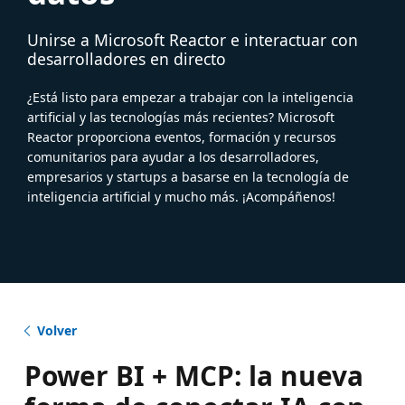
Unirse a Microsoft Reactor e interactuar con
desarrolladores en directo
¿Está listo para empezar a trabajar con la inteligencia
artificial y las tecnologías más recientes? Microsoft
Reactor proporciona eventos, formación y recursos
comunitarios para ayudar a los desarrolladores,
empresarios y startups a basarse en la tecnología de
inteligencia artificial y mucho más. ¡Acompáñenos!
Volver
Power BI + MCP: la nueva