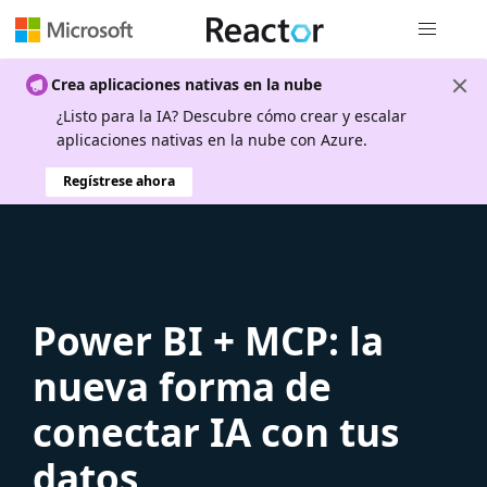
Navegación
Crea aplicaciones nativas en la nube
¿Listo para la IA? Descubre cómo crear y escalar
aplicaciones nativas en la nube con Azure.
Regístrese ahora
Power BI + MCP: la
nueva forma de
conectar IA con tus
datos