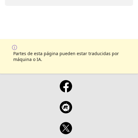
Partes de esta página pueden estar traducidas por
máquina o IA.