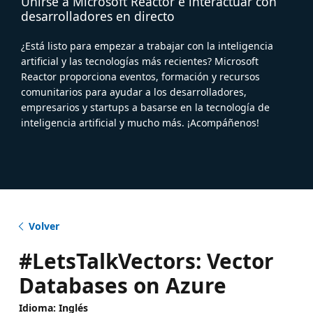
Unirse a Microsoft Reactor e interactuar con
desarrolladores en directo
¿Está listo para empezar a trabajar con la inteligencia
artificial y las tecnologías más recientes? Microsoft
Reactor proporciona eventos, formación y recursos
comunitarios para ayudar a los desarrolladores,
empresarios y startups a basarse en la tecnología de
inteligencia artificial y mucho más. ¡Acompáñenos!
Volver
#LetsTalkVectors: Vector
Databases on Azure
Idioma: Inglés