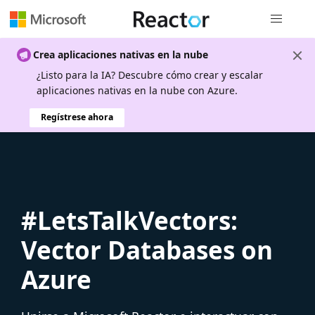
Navegación
Crea aplicaciones nativas en la nube
¿Listo para la IA? Descubre cómo crear y escalar
aplicaciones nativas en la nube con Azure.
Regístrese ahora
#LetsTalkVectors:
Vector Databases on
Azure