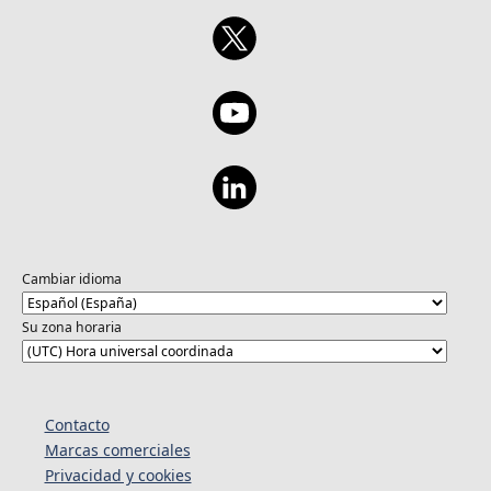
Cambiar idioma
Su zona horaria
Contacto
Marcas comerciales
Privacidad y cookies