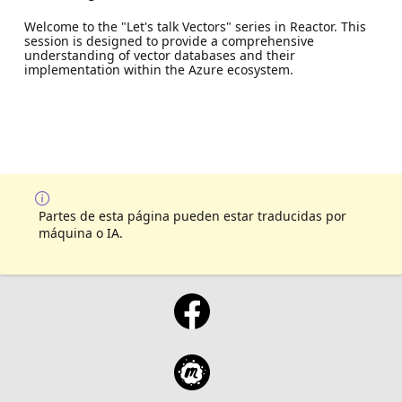
Welcome to the "Let's talk Vectors" series in Reactor. This
session is designed to provide a comprehensive
understanding of vector databases and their
implementation within the Azure ecosystem.
Partes de esta página pueden estar traducidas por
máquina o IA.