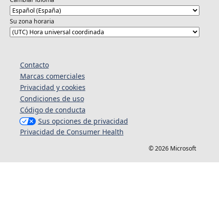
Su zona horaria
Contacto
Marcas comerciales
Privacidad y cookies
Condiciones de uso
Código de conducta
Sus opciones de privacidad
Privacidad de Consumer Health
© 2026 Microsoft