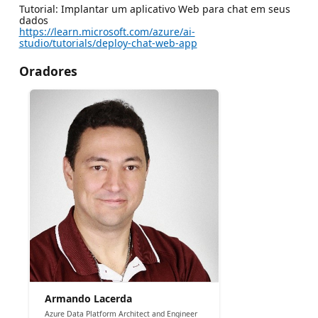
Tutorial: Implantar um aplicativo Web para chat em seus
dados
https://learn.microsoft.com/azure/ai-
studio/tutorials/deploy-chat-web-app
Oradores
Armando Lacerda
Azure Data Platform Architect and Engineer