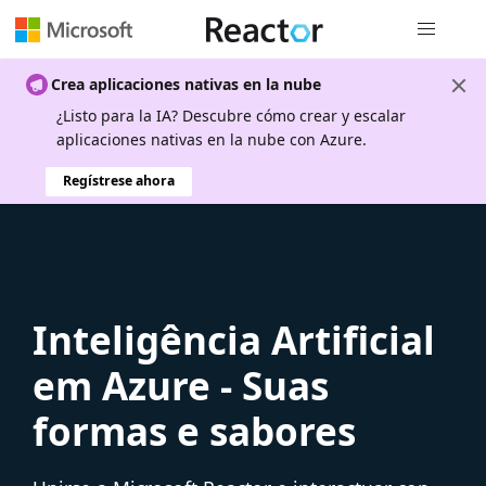
Navegación
Crea aplicaciones nativas en la nube
¿Listo para la IA? Descubre cómo crear y escalar
aplicaciones nativas en la nube con Azure.
Regístrese ahora
Inteligência Artificial
em Azure - Suas
formas e sabores