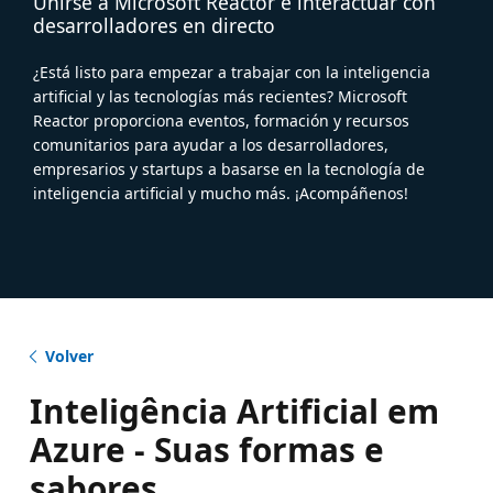
Unirse a Microsoft Reactor e interactuar con
desarrolladores en directo
¿Está listo para empezar a trabajar con la inteligencia
artificial y las tecnologías más recientes? Microsoft
Reactor proporciona eventos, formación y recursos
comunitarios para ayudar a los desarrolladores,
empresarios y startups a basarse en la tecnología de
inteligencia artificial y mucho más. ¡Acompáñenos!
Volver
Inteligência Artificial em
Azure - Suas formas e
sabores