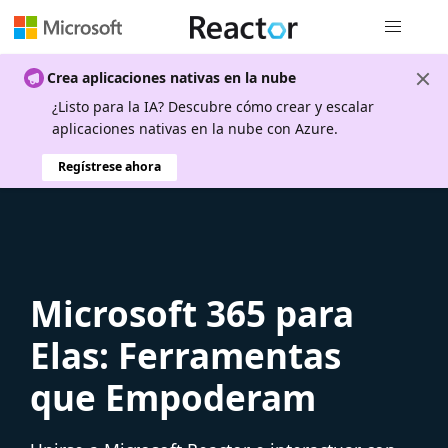
Navegación
Crea aplicaciones nativas en la nube
¿Listo para la IA? Descubre cómo crear y escalar
aplicaciones nativas en la nube con Azure.
Regístrese ahora
Microsoft 365 para
Elas: Ferramentas
que Empoderam