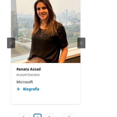
Renata Assad
Account Executive
Microsoft
Biografía