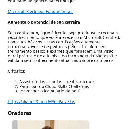
equidade de gênero na tecnologia.
Microsoft Certified: Fundamentals
Aumente o potencial de sua carreira
Seja contratado, fique à frente, seja produtivo e receba o
reconhecimento que você merece com Microsoft Certified:
Conceitos básicos. Essas certificações altamente
comercializáveis e respeitadas pelo setor oferecem
treinamento básico e exames que fornecem uma visão
geral prática e de alto nível da tecnologia da Microsoft e
validam seu conhecimento atualizado sobre os tópicos.
Critérios:
Assistir todas as aulas e realizar o quiz,
Participar do Cloud Skills Challenge.
Preencher o formulário de perfil
https://aka.ms/CursoM365ParaElas
Oradores