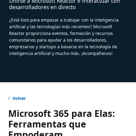
Unirse a Microsoft Reactor e interactuar con
desarrolladores en directo
¿Está listo para empezar a trabajar con la inteligencia
artificial y las tecnologías más recientes? Microsoft
Reactor proporciona eventos, formación y recursos
comunitarios para ayudar a los desarrolladores,
empresarios y startups a basarse en la tecnología de
inteligencia artificial y mucho más. ¡Acompáñenos!
Volver
Microsoft 365 para Elas:
Ferramentas que
Empoderam