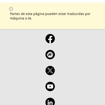
Partes de esta página pueden estar traducidas por
máquina o IA.