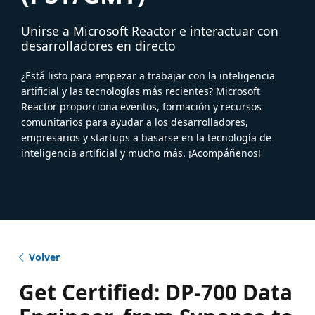
Unirse a Microsoft Reactor e interactuar con
desarrolladores en directo
¿Está listo para empezar a trabajar con la inteligencia
artificial y las tecnologías más recientes? Microsoft
Reactor proporciona eventos, formación y recursos
comunitarios para ayudar a los desarrolladores,
empresarios y startups a basarse en la tecnología de
inteligencia artificial y mucho más. ¡Acompáñenos!
Volver
Get Certified: DP-700 Data