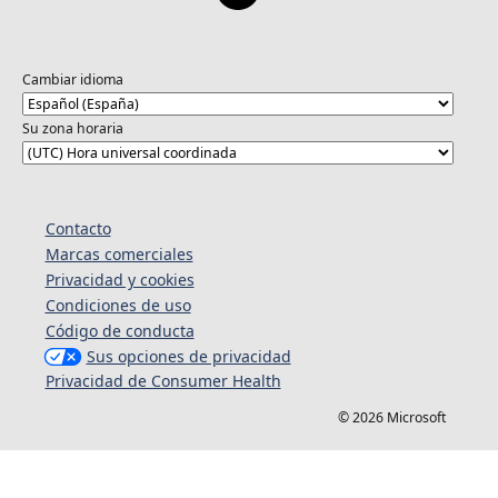
Cambiar idioma
Su zona horaria
Contacto
Marcas comerciales
Privacidad y cookies
Condiciones de uso
Código de conducta
Sus opciones de privacidad
Privacidad de Consumer Health
© 2026 Microsoft