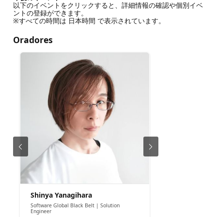
以下のイベントをクリックすると、詳細情報の確認や個別イベ
ントの登録ができます。
※すべての時間は 日本時間 で表示されています。
Oradores
Shinya Yanagihara
Software Global Black Belt | Solution
Engineer