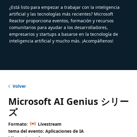
¿Está listo para empezar a trabajar con la inteligencia
artificial y las tecnologías más recientes? Microsoft
Reactor proporciona eventos, formación y recursos
comunitarios para ayudar a los desarrolladores,
empresarios y startups a basarse en la tecnología de
inteligencia artificial y mucho más. ¡Acompáñenos!
Volver
Microsoft AI Genius シリー
ズ
Formato:
Livestream
tema del evento: Aplicaciones de IA