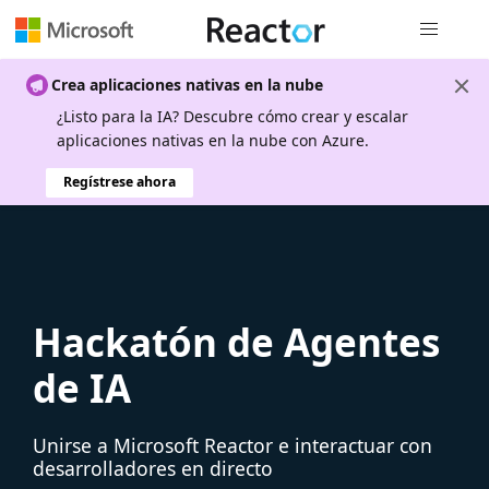
Navegación
Crea aplicaciones nativas en la nube
¿Listo para la IA? Descubre cómo crear y escalar
aplicaciones nativas en la nube con Azure.
Regístrese ahora
Hackatón de Agentes
de IA
Unirse a Microsoft Reactor e interactuar con
desarrolladores en directo