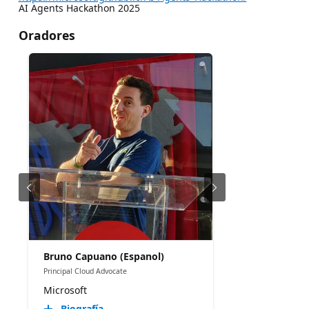
AI Agents Hackathon 2025
Oradores
Bruno Capuano (Espanol)
Principal Cloud Advocate
Microsoft
Biografía