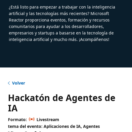
¿Está listo para empezar a trabajar con la inteligencia
artificial y las tecnologías más recientes? Microsoft
Reactor proporciona eventos, formación y recursos
comunitarios para ayudar a los desarrolladores,
empresarios y startups a basarse en la tecnología de
inteligencia artificial y mucho más. ¡Acompáñenos!
Volver
Hackatón de Agentes de
IA
Formato:
Livestream
tema del evento: Aplicaciones de IA, Agentes