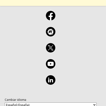
Cambiar idioma