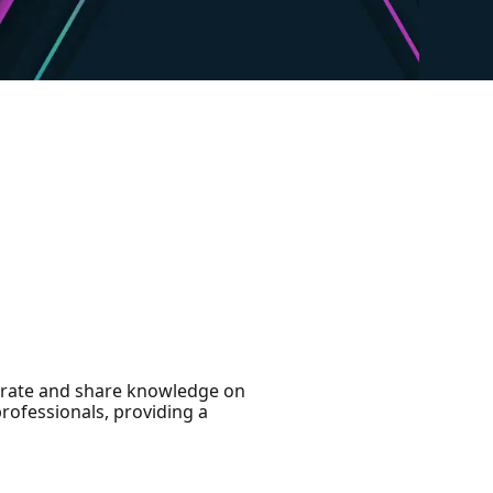
aborate and share knowledge on
rofessionals, providing a