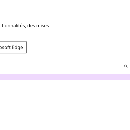
ctionnalités, des mises
rosoft Edge