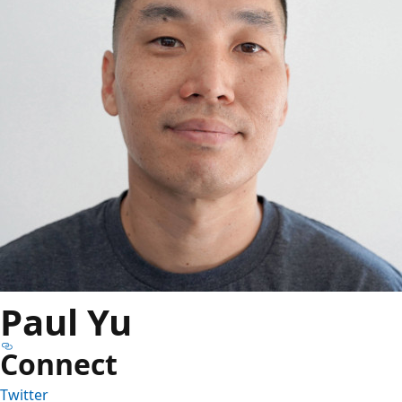
Paul Yu
Connect
Twitter