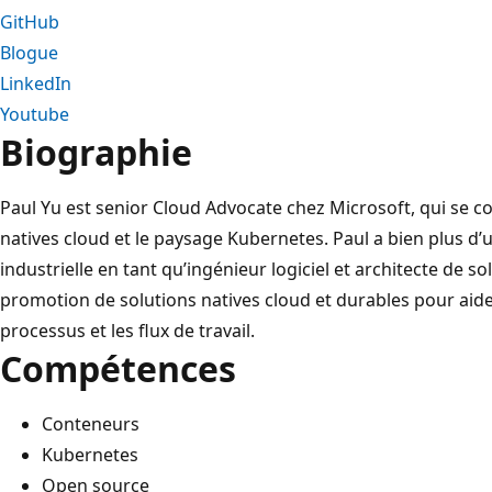
GitHub
Blogue
LinkedIn
Youtube
Biographie
Paul Yu est senior Cloud Advocate chez Microsoft, qui se c
natives cloud et le paysage Kubernetes. Paul a bien plus d
industrielle en tant qu’ingénieur logiciel et architecte de so
promotion de solutions natives cloud et durables pour aider
processus et les flux de travail.
Compétences
Conteneurs
Kubernetes
Open source