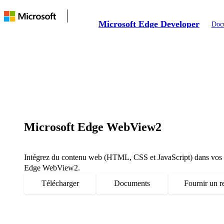
Microsoft Edge Developer
Doc
Microsoft Edge WebView2
Intégrez du contenu web (HTML, CSS et JavaScript) dans vos a
Edge WebView2.
Télécharger
Documents
Fournir un r