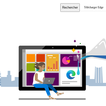
Rechercher
Télécharger Edge