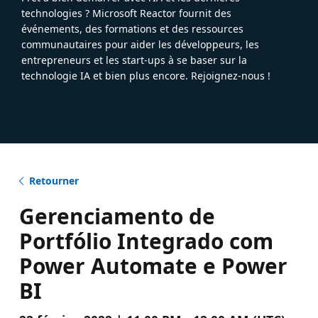
technologies ? Microsoft Reactor fournit des
événements, des formations et des ressources
communautaires pour aider les développeurs, les
entrepreneurs et les start-ups à se baser sur la
technologie IA et bien plus encore. Rejoignez-nous !
Retourner
Gerenciamento de
Portfólio Integrado com
Power Automate e Power
BI