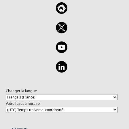
Changer la langue
Votre fuseau horaire