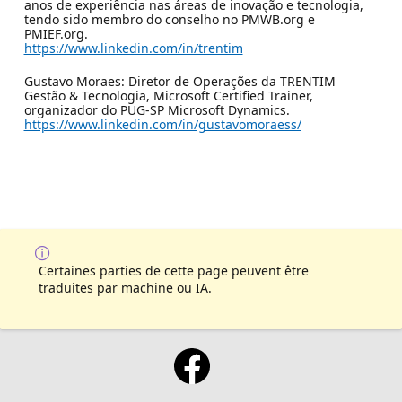
anos de experiência nas áreas de inovação e tecnologia,
tendo sido membro do conselho no PMWB.org e
PMIEF.org.
https://www.linkedin.com/in/trentim
Gustavo Moraes: Diretor de Operações da TRENTIM
Gestão & Tecnologia, Microsoft Certified Trainer,
organizador do PUG-SP Microsoft Dynamics.
https://www.linkedin.com/in/gustavomoraess/
Certaines parties de cette page peuvent être
traduites par machine ou IA.