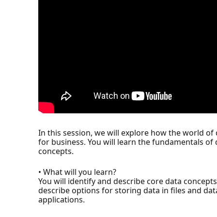
In this session, we will explore how the world o
for business. You will learn the fundamentals o
concepts.
• What will you learn?
You will identify and describe core data concept
describe options for storing data in files and dat
applications.