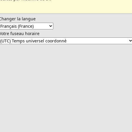
Changer la langue
Votre fuseau horaire