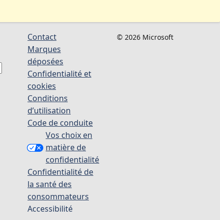
Contact
© 2026 Microsoft
Marques
déposées
Confidentialité et
cookies
Conditions
d’utilisation
Code de conduite
Vos choix en
matière de
confidentialité
Confidentialité de
la santé des
consommateurs
Accessibilité