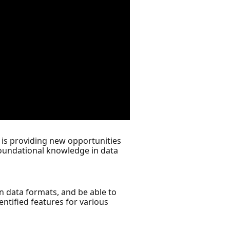
 is providing new opportunities
foundational knowledge in data
n data formats, and be able to
entified features for various