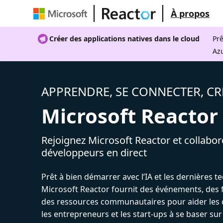
À propos
Créer des applications natives dans le cloud
Prê
Az
APPRENDRE, SE CONNECTER, CR
Microsoft Reactor
Rejoignez Microsoft Reactor et collabor
développeurs en direct
Prêt à bien démarrer avec l’IA et les dernières t
Microsoft Reactor fournit des événements, des 
des ressources communautaires pour aider les 
les entrepreneurs et les start-ups à se baser sur