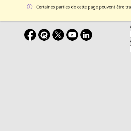
Certaines parties de cette page peuvent être tr