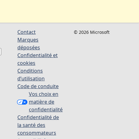
Contact
© 2026 Microsoft
Marques
déposées
Confidentialité et
cookies
Conditions
d’utilisation
Code de conduite
Vos choix en
matière de
confidentialité
Confidentialité de
la santé des
consommateurs