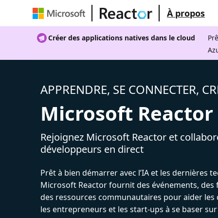
À propos
Créer des applications natives dans le cloud
Prê
Az
APPRENDRE, SE CONNECTER, CR
Microsoft Reactor
Rejoignez Microsoft Reactor et collabor
développeurs en direct
Prêt à bien démarrer avec l’IA et les dernières t
Microsoft Reactor fournit des événements, des 
des ressources communautaires pour aider les 
les entrepreneurs et les start-ups à se baser sur