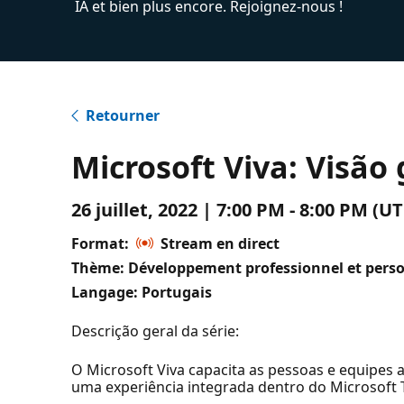
IA et bien plus encore. Rejoignez-nous !
Retourner
Microsoft Viva: Visão
26 juillet, 2022 | 7:00 PM - 8:00 PM 
Format:
Stream en direct
Thème: Développement professionnel et pers
Langage: Portugais
Descrição geral da série:
O Microsoft Viva capacita as pessoas e equipes 
uma experiência integrada dentro do Microsoft