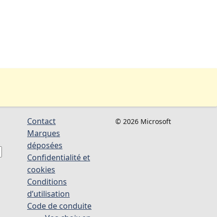
Contact
© 2026 Microsoft
Marques
déposées
Confidentialité et
cookies
Conditions
d’utilisation
Code de conduite