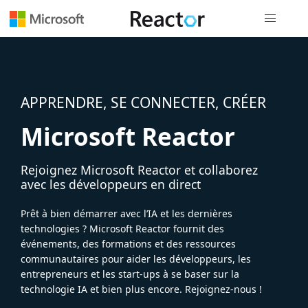
Navigation
APPRENDRE, SE CONNECTER, CRÉER
Microsoft Reactor
Rejoignez Microsoft Reactor et collaborez
avec les développeurs en direct
Prêt à bien démarrer avec l’IA et les dernières
technologies ? Microsoft Reactor fournit des
événements, des formations et des ressources
communautaires pour aider les développeurs, les
entrepreneurs et les start-ups à se baser sur la
technologie IA et bien plus encore. Rejoignez-nous !