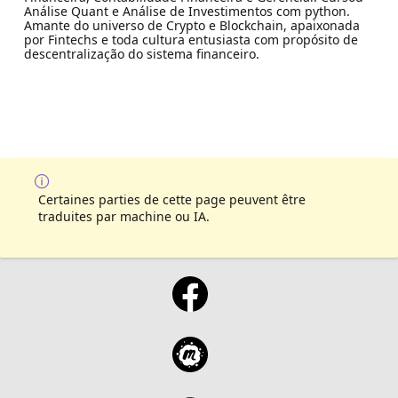
Análise Quant e Análise de Investimentos com python.
Amante do universo de Crypto e Blockchain, apaixonada
por Fintechs e toda cultura entusiasta com propósito de
descentralização do sistema financeiro.
Certaines parties de cette page peuvent être
traduites par machine ou IA.