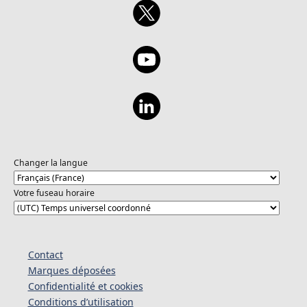
Changer la langue
Votre fuseau horaire
Contact
Marques déposées
Confidentialité et cookies
Conditions d’utilisation