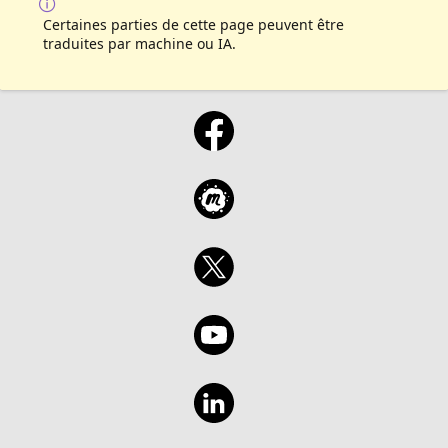
Certaines parties de cette page peuvent être
traduites par machine ou IA.