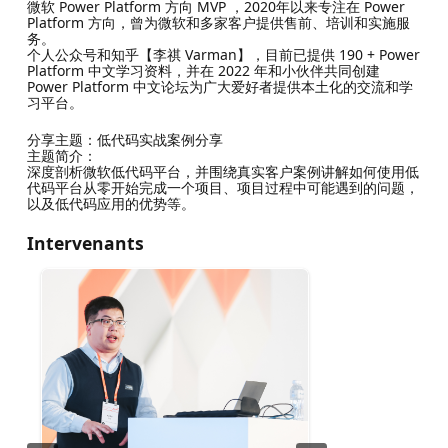
微软 Power Platform 方向 MVP ，2020年以来专注在 Power
Platform 方向，曾为微软和多家客户提供售前、培训和实施服
务。
个人公众号和知乎【李祺 Varman】，目前已提供 190 + Power
Platform 中文学习资料，并在 2022 年和小伙伴共同创建
Power Platform 中文论坛为广大爱好者提供本土化的交流和学
习平台。
分享主题：低代码实战案例分享
主题简介：
深度剖析微软低代码平台，并围绕真实客户案例讲解如何使用低
代码平台从零开始完成一个项目、项目过程中可能遇到的问题，
以及低代码应用的优势等。
Intervenants