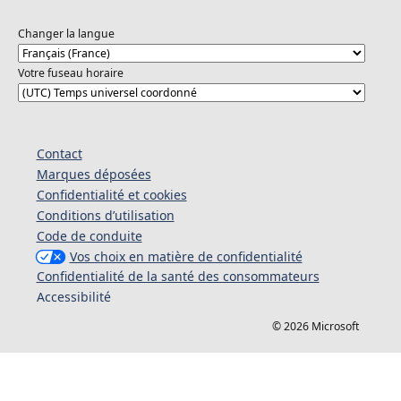
Changer la langue
Votre fuseau horaire
Contact
Marques déposées
Confidentialité et cookies
Conditions d’utilisation
Code de conduite
Vos choix en matière de confidentialité
Confidentialité de la santé des consommateurs
Accessibilité
© 2026 Microsoft