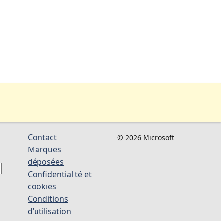
Contact
© 2026 Microsoft
Marques
déposées
Confidentialité et
cookies
Conditions
d’utilisation