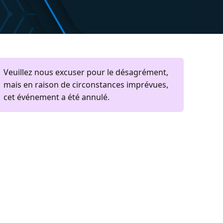
Veuillez nous excuser pour le désagrément,
mais en raison de circonstances imprévues,
cet événement a été annulé.