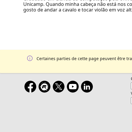
Unicamp. Quando minha cabeça não está nos c
gosto de andar a cavalo e tocar violão em voz alt
Certaines parties de cette page peuvent être tr