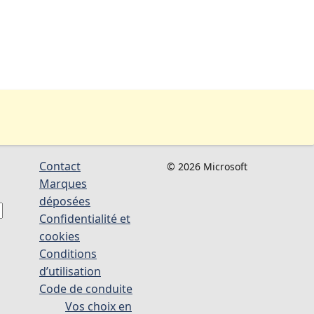
Contact
© 2026 Microsoft
Marques
déposées
Confidentialité et
cookies
Conditions
d’utilisation
Code de conduite
Vos choix en