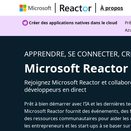
À propos
Créer des applications natives dans le cloud
Prê
Az
APPRENDRE, SE CONNECTER, CR
Microsoft Reactor
Rejoignez Microsoft Reactor et collabor
développeurs en direct
Prêt à bien démarrer avec l’IA et les dernières t
Microsoft Reactor fournit des événements, des 
des ressources communautaires pour aider les 
les entrepreneurs et les start-ups à se baser sur