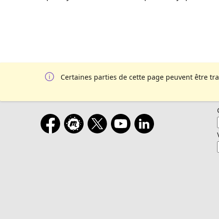
Certaines parties de cette page peuvent être tr