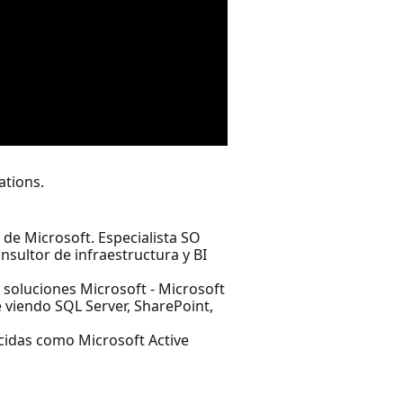
ations.
 de Microsoft. Especialista SO
sultor de infraestructura y BI
soluciones Microsoft - Microsoft
 viendo SQL Server, SharePoint,
cidas como Microsoft Active