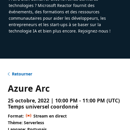
technologies ? Microsoft Reactor fournit des
événements, des formations et des ressources
communautaires pour aider les développeurs, les
entrepreneurs et les start-ups à se baser sur la
technologie IA et bien plus encore. Rejoignez-nous !
Retourner
Azure Arc
25 octobre, 2022 | 10:00 PM - 11:00 PM (UTC)
Temps universel coordonné
Format:
Stream en direct
Thème: Serverless
Langage: Portugais