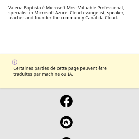
Valeria Baptista é Microsoft Most Valuable Professional,
specialist in Microsoft Azure. Cloud evangelist, speaker,
teacher and founder the community Canal da Cloud.
Certaines parties de cette page peuvent être
traduites par machine ou IA.