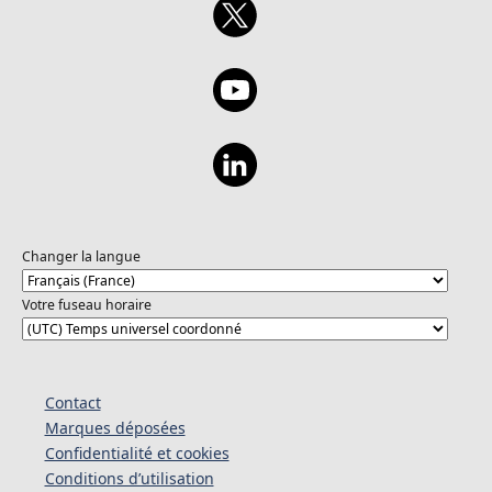
Changer la langue
Votre fuseau horaire
Contact
Marques déposées
Confidentialité et cookies
Conditions d’utilisation