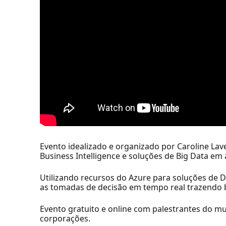
Evento idealizado e organizado por Caroline Lav
Business Intelligence e soluções de Big Data em
Utilizando recursos do Azure para soluções de
as tomadas de decisão em tempo real trazendo b
Evento gratuito e online com palestrantes do m
corporações.