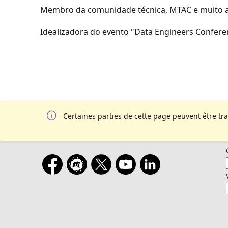
Membro da comunidade técnica, MTAC e muito at
Idealizadora do evento "Data Engineers Confere
Certaines parties de cette page peuvent être tr