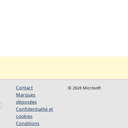
Contact
© 2026 Microsoft
Marques
déposées
Confidentialité et
cookies
Conditions